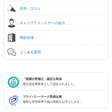
評判・口コミ
キャリアアドバイザーの紹介
相談会場
よくある質問
「医療分野適正」認定を取得
適正認定事業者として認定されました。
プライバシーマーク取得企業
厳密な管理基準で個人情報をお守りします。