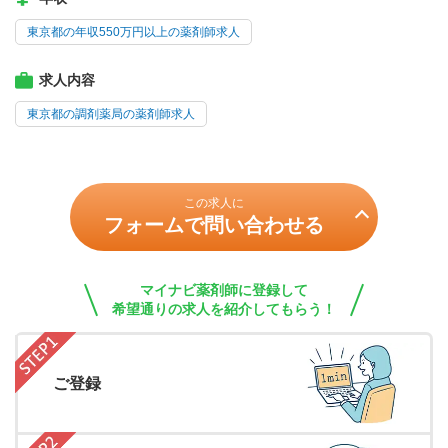
東京都の年収550万円以上の薬剤師求人
求人内容
東京都の調剤薬局の薬剤師求人
この求人に
フォームで問い合わせる
マイナビ薬剤師に登録して
希望通りの求人を紹介してもらう！
ご登録