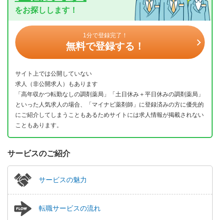
をお探しします！
1分で登録完了！
無料で登録する！
サイト上では公開していない
求人（非公開求人）もあります
「高年収かつ転勤なしの調剤薬局」「土日休み＋平日休みの調剤薬局」
といった人気求人の場合、「マイナビ薬剤師」に登録済みの方に優先的
にご紹介してしまうこともあるためサイトには求人情報が掲載されない
こともあります。
サービスのご紹介
サービスの魅力
転職サービスの流れ