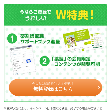
今ならご登録でうれしい特典！
無料登録はこちら
※在庫状況により、キャンペーンは予告なく変更・終了する場合がございま