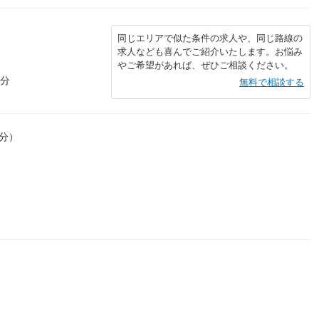
同じエリアで似た条件の求人や、同じ路線の
求人なども喜んでご紹介いたします。お悩み
やご希望があれば、ぜひご相談ください。
5分
無料で相談する
0分）