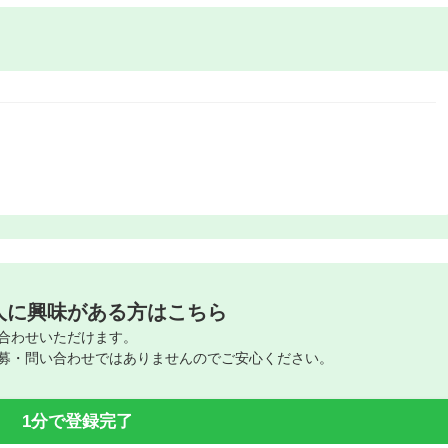
人に興味がある方はこちら
合わせいただけます。
募・問い合わせではありませんのでご安心ください。
1分で登録完了