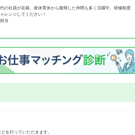
代の社員が在籍。産休育休から復帰した仲間も多く活躍中。研修制度
ャレンジしてください！
担当
などを行っていただきます。