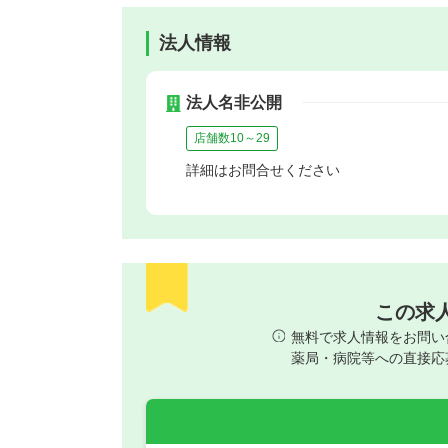
法人情報
法人名非公開
店舗数10～29
詳細はお問合せください
この求
無料で求人情報をお問い
薬局・病院等への直接応