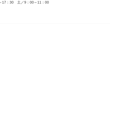
7：30 土／9：00～11：00