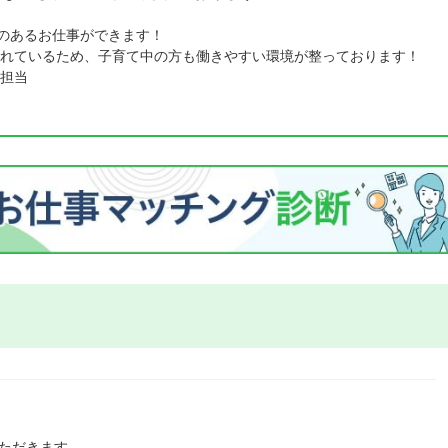
リのあるお仕事ができます！
れているため、子育て中の方も働きやすい環境が整っております！
担当
ただきます。