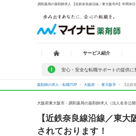
調剤薬局の薬剤師求人 【近鉄奈良線沿線／東大阪市内】年間休日1
サービス紹介
!
安心・安全な転職サポートの提供に
薬剤師の求人・転職TOP
大阪府
東大阪市
【近鉄
大阪府東大阪市・調剤薬局の薬剤師求人（法人名非公開
【近鉄奈良線沿線／東大阪
されております！