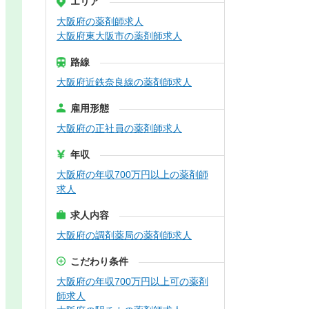
エリア
大阪府の薬剤師求人
大阪府東大阪市の薬剤師求人
路線
大阪府近鉄奈良線の薬剤師求人
雇用形態
大阪府の正社員の薬剤師求人
年収
大阪府の年収700万円以上の薬剤師
求人
求人内容
大阪府の調剤薬局の薬剤師求人
こだわり条件
大阪府の年収700万円以上可の薬剤
師求人