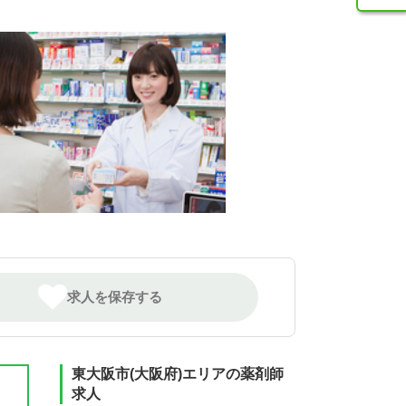
求人を保存する
東大阪市(大阪府)エリアの薬剤師
求人