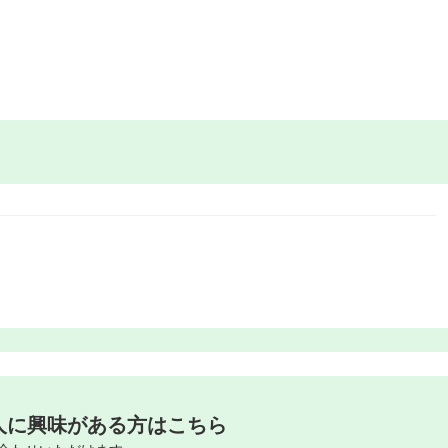
人に興味がある方はこちら