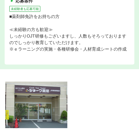
応募条件
未経験者も応募可能
■薬剤師免許をお持ちの方
≪未経験の方も歓迎≫
しっかりOJT研修もございますし、人数もそろっております
のでしっかり教育していただけます。
※ｅラーニングの実施・各種研修会・人材育成シートの作成