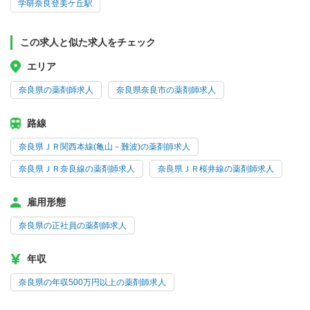
学研奈良登美ケ丘駅
この求人と似た求人をチェック
エリア
奈良県の薬剤師求人
奈良県奈良市の薬剤師求人
路線
奈良県ＪＲ関西本線(亀山－難波)の薬剤師求人
奈良県ＪＲ奈良線の薬剤師求人
奈良県ＪＲ桜井線の薬剤師求人
雇用形態
奈良県の正社員の薬剤師求人
年収
奈良県の年収500万円以上の薬剤師求人