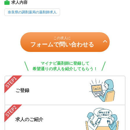
求人内容
奈良県の調剤薬局の薬剤師求人
この求人に
フォームで問い合わせる
マイナビ薬剤師に登録して
希望通りの求人を紹介してもらう！
ご登録
求人のご紹介