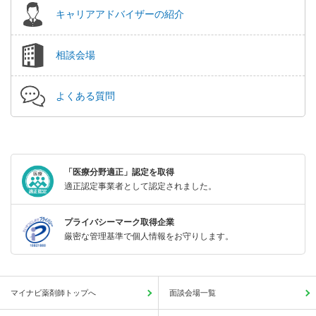
キャリアアドバイザーの紹介
相談会場
よくある質問
「医療分野適正」認定を取得
適正認定事業者として認定されました。
プライバシーマーク取得企業
厳密な管理基準で個人情報をお守りします。
マイナビ薬剤師トップへ
面談会場一覧