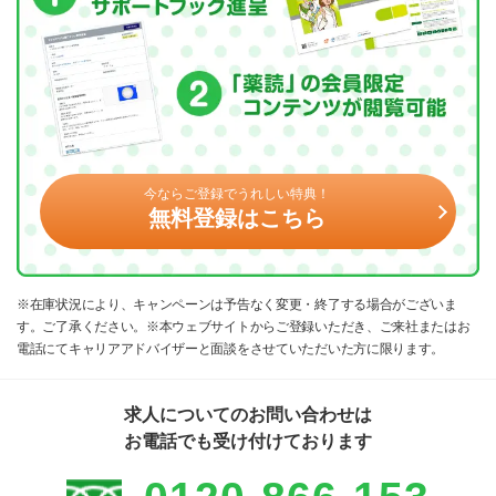
今ならご登録でうれしい特典！
無料登録はこちら
※在庫状況により、キャンペーンは予告なく変更・終了する場合がございま
す。ご了承ください。※本ウェブサイトからご登録いただき、ご来社またはお
電話にてキャリアアドバイザーと面談をさせていただいた方に限ります。
求人についてのお問い合わせは
お電話でも受け付けております