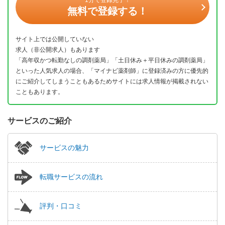
無料で登録する！
サイト上では公開していない
求人（非公開求人）もあります
「高年収かつ転勤なしの調剤薬局」「土日休み＋平日休みの調剤薬局」
といった人気求人の場合、「マイナビ薬剤師」に登録済みの方に優先的
にご紹介してしまうこともあるためサイトには求人情報が掲載されない
こともあります。
サービスのご紹介
サービスの魅力
転職サービスの流れ
評判・口コミ