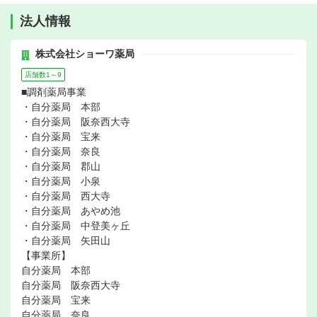
法人情報
株式会社ショーワ薬局
店舗数1～9
■調剤薬局事業
・自分薬局 本部
・自分薬局 阪奈西大寺
・自分薬局 宝来
・自分薬局 奈良
・自分薬局 郡山
・自分薬局 小泉
・自分薬局 西大寺
・自分薬局 あやめ池
・自分薬局 中登美ヶ丘
・自分薬局 矢田山
【事業所】
自分薬局 本部
自分薬局 阪奈西大寺
自分薬局 宝来
自分薬局 奈良