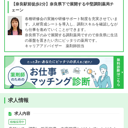
【奈良駅前徒歩2分】奈良県下で展開する中堅調剤薬局チ
ェーン
各種研修会の実施や研修サポート制度を充実させていま
す。人材育成シートを導入し、調剤スキルを確認しなが
ら仕事を進めていくことができます。
奈良県下のみで展開する調剤薬局ですので奈良県に生活
の基盤を置きたい方にピッタリの薬局です。
キャリアアドバイザー 薬剤師担当
求人情報
求人内容
積極採用中