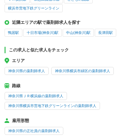
横浜市営地下鉄グリーンライン
近隣エリアの駅で薬剤師求人を探す
鴨居駅
十日市場(神奈川)駅
中山(神奈川)駅
長津田駅
この求人と似た求人をチェック
エリア
神奈川県の薬剤師求人
神奈川県横浜市緑区の薬剤師求人
路線
神奈川県ＪＲ横浜線の薬剤師求人
神奈川県横浜市営地下鉄グリーンラインの薬剤師求人
雇用形態
神奈川県の正社員の薬剤師求人