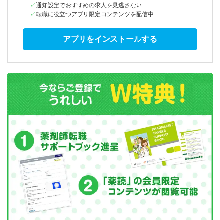
通知設定でおすすめの求人を見逃さない
転職に役立つアプリ限定コンテンツを配信中
アプリをインストールする