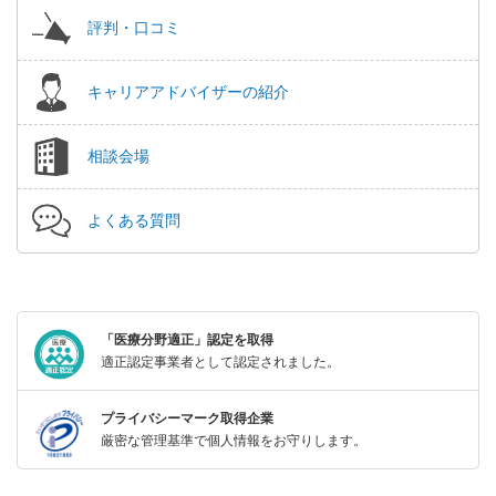
評判・口コミ
キャリアアドバイザーの紹介
相談会場
よくある質問
「医療分野適正」認定を取得
適正認定事業者として認定されました。
プライバシーマーク取得企業
厳密な管理基準で個人情報をお守りします。