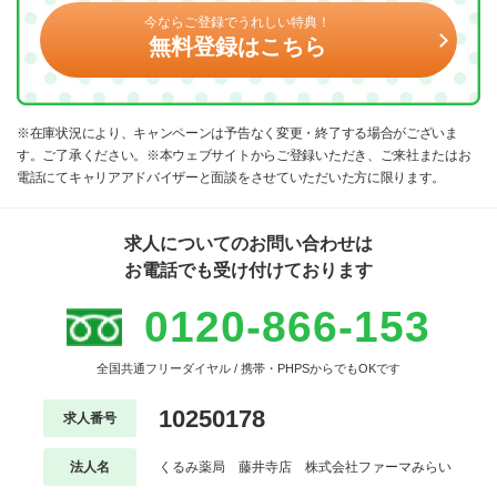
今ならご登録でうれしい特典！
無料登録はこちら
※在庫状況により、キャンペーンは予告なく変更・終了する場合がございま
す。ご了承ください。※本ウェブサイトからご登録いただき、ご来社またはお
電話にてキャリアアドバイザーと面談をさせていただいた方に限ります。
求人についてのお問い合わせは
お電話でも受け付けております
0120-866-153
全国共通フリーダイヤル / 携帯・PHPSからでもOKです
10250178
求人番号
法人名
くるみ薬局 藤井寺店 株式会社ファーマみらい