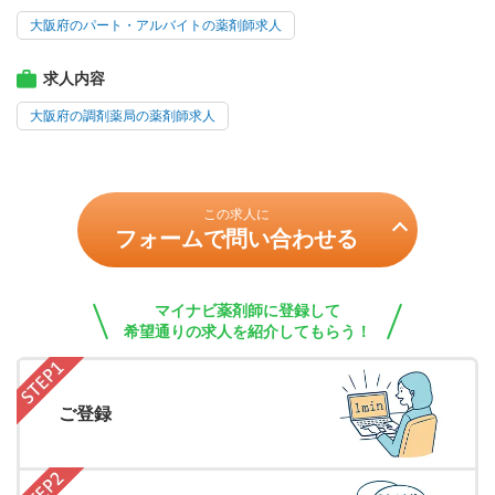
大阪府のパート・アルバイトの薬剤師求人
求人内容
大阪府の調剤薬局の薬剤師求人
この求人に
フォームで問い合わせる
マイナビ薬剤師に登録して
希望通りの求人を紹介してもらう！
ご登録