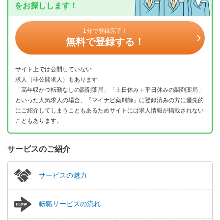
をお探しします！
1分で登録完了！
無料で登録する！
サイト上では公開していない
求人（非公開求人）もあります
「高年収かつ転勤なしの調剤薬局」「土日休み＋平日休みの調剤薬局」
といった人気求人の場合、「マイナビ薬剤師」に登録済みの方に優先的
にご紹介してしまうこともあるためサイトには求人情報が掲載されない
こともあります。
サービスのご紹介
サービスの魅力
転職サービスの流れ