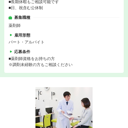
■長期休暇もご相談可能です
■日、祝含む公休制
募集職種
薬剤師
雇用形態
パート・アルバイト
応募条件
■薬剤師資格をお持ちの方
※調剤未経験の方もご相談ください