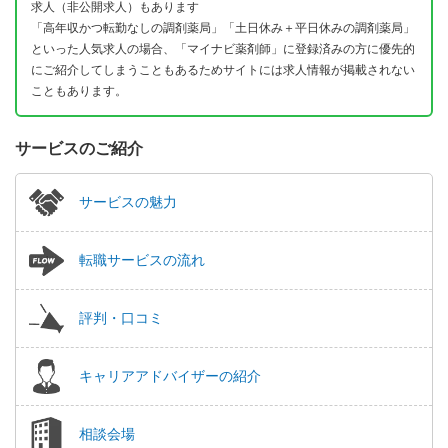
求人（非公開求人）もあります
「高年収かつ転勤なしの調剤薬局」「土日休み＋平日休みの調剤薬局」
といった人気求人の場合、「マイナビ薬剤師」に登録済みの方に優先的
にご紹介してしまうこともあるためサイトには求人情報が掲載されない
こともあります。
サービスのご紹介
サービスの魅力
転職サービスの流れ
評判・口コミ
キャリアアドバイザーの紹介
相談会場