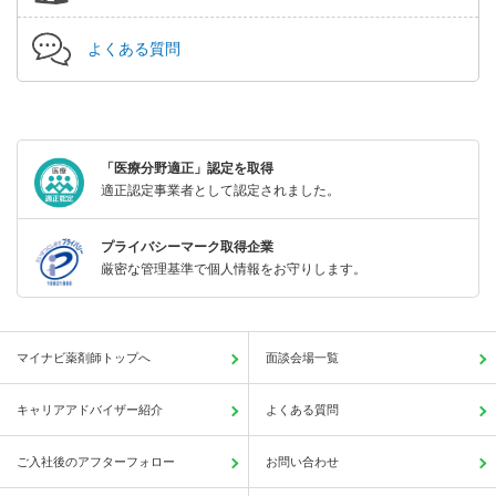
よくある質問
「医療分野適正」認定を取得
適正認定事業者として認定されました。
プライバシーマーク取得企業
厳密な管理基準で個人情報をお守りします。
マイナビ薬剤師トップへ
面談会場一覧
キャリアアドバイザー紹介
よくある質問
ご入社後のアフターフォロー
お問い合わせ