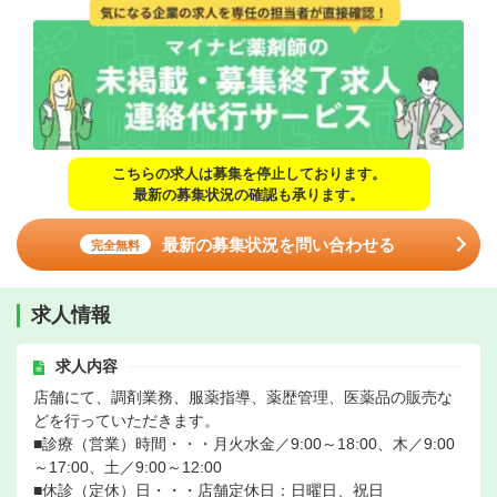
こちらの求人は募集を停止しております。
最新の募集状況の確認も承ります。
最新の募集状況を問い合わせる
完全無料
求人情報
求人内容
店舗にて、調剤業務、服薬指導、薬歴管理、医薬品の販売な
どを行っていただきます。
■診療（営業）時間・・・月火水金／9:00～18:00、木／9:00
～17:00、土／9:00～12:00
■休診（定休）日・・・店舗定休日：日曜日、祝日