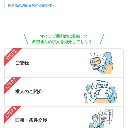
長崎県の調剤薬局の薬剤師求人
マイナビ薬剤師に登録して
希望通りの求人を紹介してもらう！
ご登録
求人のご紹介
面接・条件交渉