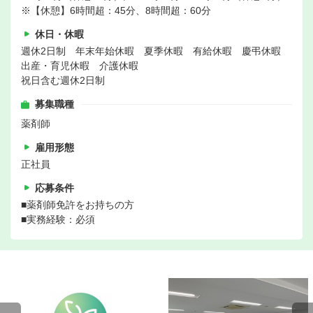
※【休憩】6時間超：45分、8時間超：60分
休日・休暇
週休2日制 年末年始休暇 夏季休暇 有給休暇 慶弔休暇
出産・育児休暇 介護休暇
祝日含む週休2日制
募集職種
薬剤師
雇用形態
正社員
応募条件
■薬剤師免許をお持ちの方
■実務経験：必須