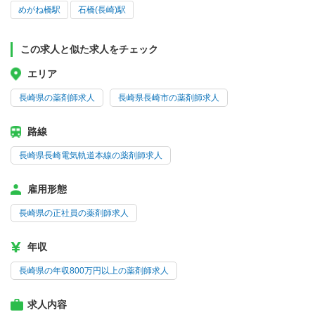
めがね橋駅
石橋(長崎)駅
この求人と似た求人をチェック
エリア
長崎県の薬剤師求人
長崎県長崎市の薬剤師求人
路線
長崎県長崎電気軌道本線の薬剤師求人
雇用形態
長崎県の正社員の薬剤師求人
年収
長崎県の年収800万円以上の薬剤師求人
求人内容