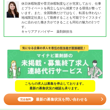
休日休暇制度や育児休暇制度などが充実しており、仕事
とプライベートを両立しながら就業できる環境が整って
います。また、全国勤務だけではなく、転居を伴わない
地域限定社員として勤務することも可能でライフスタイ
ルに合わせた働き方ができることも同社の魅力の1つで
す。
キャリアアドバイザー 薬剤師担当
こちらの求人は募集を停止しております。
最新の募集状況の確認も承ります。
最新の募集状況を問い合わせる
完全無料