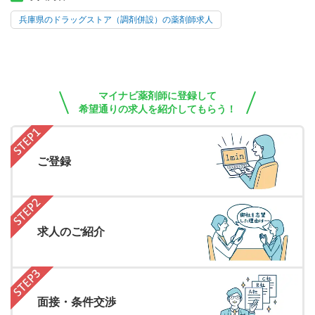
兵庫県のドラッグストア（調剤併設）の薬剤師求人
マイナビ薬剤師に登録して
希望通りの求人を紹介してもらう！
ご登録
求人のご紹介
面接・条件交渉