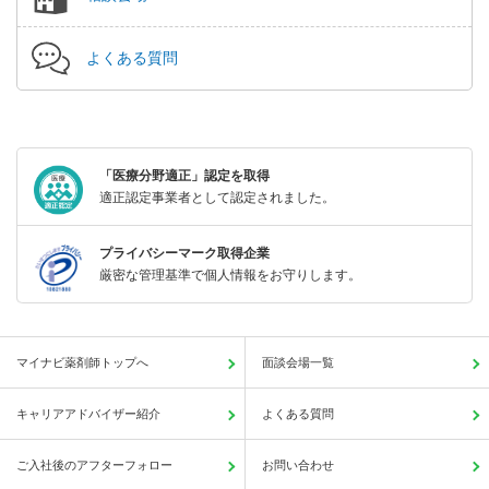
よくある質問
「医療分野適正」認定を取得
適正認定事業者として認定されました。
プライバシーマーク取得企業
厳密な管理基準で個人情報をお守りします。
マイナビ薬剤師トップへ
面談会場一覧
キャリアアドバイザー紹介
よくある質問
ご入社後のアフターフォロー
お問い合わせ