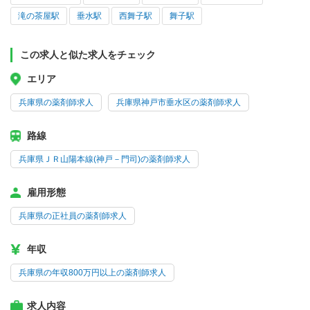
滝の茶屋駅
垂水駅
西舞子駅
舞子駅
この求人と似た求人をチェック
エリア
兵庫県の薬剤師求人
兵庫県神戸市垂水区の薬剤師求人
路線
兵庫県ＪＲ山陽本線(神戸－門司)の薬剤師求人
雇用形態
兵庫県の正社員の薬剤師求人
年収
兵庫県の年収800万円以上の薬剤師求人
求人内容