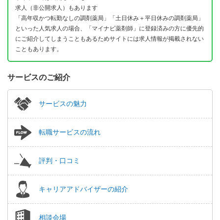
求人（非公開求人）もあります
「高年収かつ転勤なしの調剤薬局」「土日休み＋平日休みの調剤薬局」
といった人気求人の場合、「マイナビ薬剤師」に登録済みの方に優先的
にご紹介してしまうこともあるためサイトには求人情報が掲載されない
こともあります。
サービスのご紹介
サービスの魅力
転職サービスの流れ
評判・口コミ
キャリアアドバイザーの紹介
相談会場