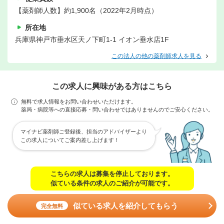
【薬剤師人数】約1,900名（2022年2月時点）
所在地
兵庫県神戸市垂水区天ノ下町1-1 イオン垂水店1F
この法人の他の薬剤師求人を見る
この求人に興味がある方はこちら
無料で求人情報をお問い合わせいただけます。
薬局・病院等への直接応募・問い合わせではありませんのでご安心ください。
マイナビ薬剤師ご登録後、担当のアドバイザーより
この求人についてご案内差し上げます！
こちらの求人は募集を停止しております。
似ている条件の求人のご紹介が可能です。
似ている求人を紹介してもらう
完全無料