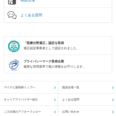
相談会場
よくある質問
「医療分野適正」認定を取得
適正認定事業者として認定されました。
プライバシーマーク取得企業
厳密な管理基準で個人情報をお守りします。
マイナビ薬剤師トップへ
面談会場一覧
キャリアアドバイザー紹介
よくある質問
ご入社後のアフターフォロー
お問い合わせ