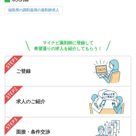
福島県の調剤薬局の薬剤師求人
マイナビ薬剤師に登録して
希望通りの求人を紹介してもらう！
ご登録
求人のご紹介
面接・条件交渉