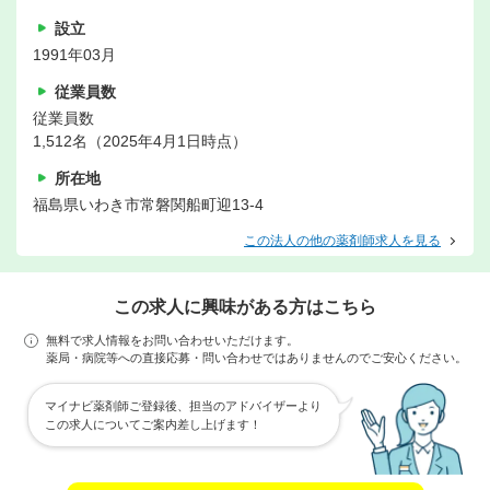
設立
1991年03月
従業員数
従業員数
1,512名（2025年4月1日時点）
所在地
福島県いわき市常磐関船町迎13-4
この法人の他の薬剤師求人を見る
この求人に興味がある方はこちら
無料で求人情報をお問い合わせいただけます。
薬局・病院等への直接応募・問い合わせではありませんのでご安心ください。
マイナビ薬剤師ご登録後、担当のアドバイザーより
この求人についてご案内差し上げます！