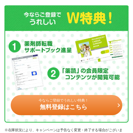
今ならご登録でうれしい特典！
無料登録はこちら
※在庫状況により、キャンペーンは予告なく変更・終了する場合がございま