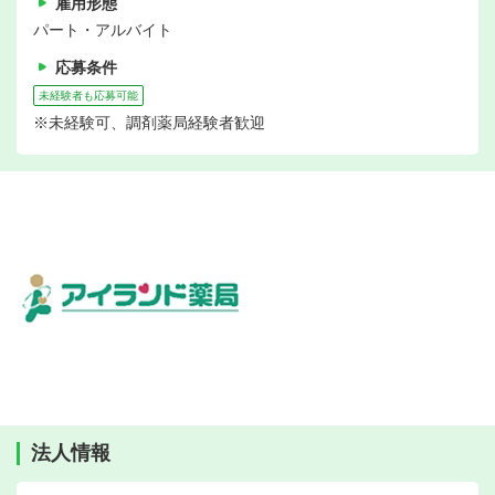
雇用形態
パート・アルバイト
応募条件
未経験者も応募可能
※未経験可、調剤薬局経験者歓迎
法人情報