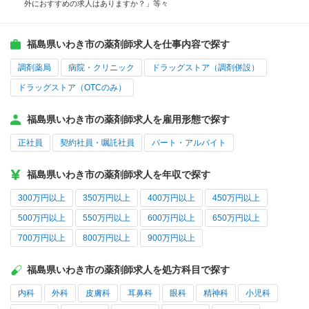
外におすすめの求人はありますか？」等々
福島県いわき市の薬剤師求人を仕事内容で探す
調剤薬局
病院・クリニック
ドラッグストア（調剤併設）
ドラッグストア（OTCのみ）
福島県いわき市の薬剤師求人を雇用形態で探す
正社員
契約社員・嘱託社員
パート・アルバイト
福島県いわき市の薬剤師求人を年収で探す
300万円以上
350万円以上
400万円以上
450万円以上
500万円以上
550万円以上
600万円以上
650万円以上
700万円以上
800万円以上
900万円以上
福島県いわき市の薬剤師求人を処方科目で探す
内科
外科
皮膚科
耳鼻科
眼科
精神科
小児科