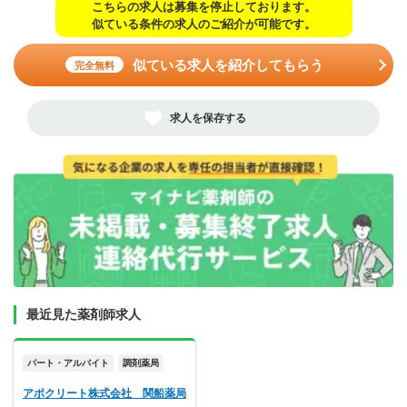
こちらの求人は募集を停止しております。
似ている条件の求人のご紹介が可能です。
似ている求人を紹介してもらう
完全無料
求人を保存する
最近見た薬剤師求人
パート・アルバイト
調剤薬局
アポクリート株式会社 関船薬局