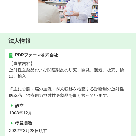
法人情報
PDRファーマ株式会社
【事業内容】
放射性医薬品および関連製品の研究、開発、製造、販売、輸
出、輸入
※主に心臓・脳の血流・がん転移を検査する診断用の放射性
医薬品、治療用の放射性医薬品を取り扱っています。
設立
1968年12月
従業員数
2022年3月28日現在