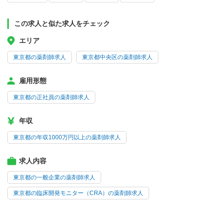
この求人と似た求人をチェック
エリア
東京都の薬剤師求人
東京都中央区の薬剤師求人
雇用形態
東京都の正社員の薬剤師求人
年収
東京都の年収1000万円以上の薬剤師求人
求人内容
東京都の一般企業の薬剤師求人
東京都の臨床開発モニター（CRA）の薬剤師求人