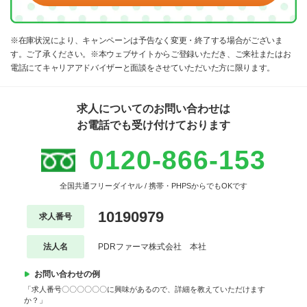
※在庫状況により、キャンペーンは予告なく変更・終了する場合がございま
す。ご了承ください。※本ウェブサイトからご登録いただき、ご来社またはお
電話にてキャリアアドバイザーと面談をさせていただいた方に限ります。
求人についてのお問い合わせは
お電話でも受け付けております
0120-866-153
全国共通フリーダイヤル / 携帯・PHPSからでもOKです
10190979
求人番号
法人名
PDRファーマ株式会社 本社
お問い合わせの例
「求人番号〇〇〇〇〇〇に興味があるので、詳細を教えていただけます
か？」