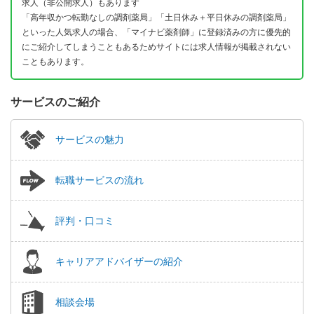
求人（非公開求人）もあります
「高年収かつ転勤なしの調剤薬局」「土日休み＋平日休みの調剤薬局」
といった人気求人の場合、「マイナビ薬剤師」に登録済みの方に優先的
にご紹介してしまうこともあるためサイトには求人情報が掲載されない
こともあります。
サービスのご紹介
サービスの魅力
転職サービスの流れ
評判・口コミ
キャリアアドバイザーの紹介
相談会場