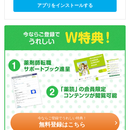
アプリをインストールする
今ならご登録でうれしい特典！
無料登録はこちら