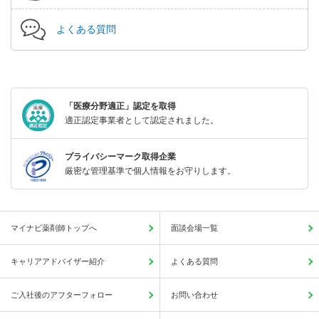
よくある質問
「医療分野適正」認定を取得
適正認定事業者として認定されました。
プライバシーマーク取得企業
厳密な管理基準で個人情報をお守りします。
マイナビ薬剤師トップへ
面談会場一覧
キャリアアドバイザー紹介
よくある質問
ご入社後のアフターフォロー
お問い合わせ