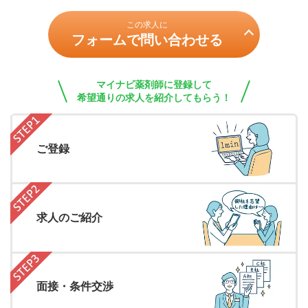
この求人に
フォームで問い合わせる
マイナビ薬剤師に登録して
希望通りの求人を紹介してもらう！
ご登録
求人のご紹介
面接・条件交渉