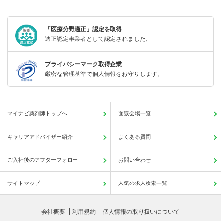
「医療分野適正」認定を取得
適正認定事業者として認定されました。
プライバシーマーク取得企業
厳密な管理基準で個人情報をお守りします。
マイナビ薬剤師トップへ
面談会場一覧
キャリアアドバイザー紹介
よくある質問
ご入社後のアフターフォロー
お問い合わせ
サイトマップ
人気の求人検索一覧
会社概要
利用規約
個人情報の取り扱いについて