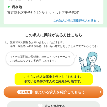
所在地
東京都北区王子6-9-10 サミットストア王子店2F
この法人の他の薬剤師求人を見る
この求人に興味がある方はこちら
無料で求人情報をお問い合わせいただけます。
薬局・病院等への直接応募・問い合わせではありませんのでご安心ください。
マイナビ薬剤師ご登録後、担当のアドバイザーより
この求人についてご案内差し上げます！
こちらの求人は募集を停止しております。
似ている条件の求人のご紹介が可能です。
似ている求人を紹介してもらう
完全無料
求人を保存する