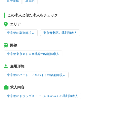
東十条駅
梶原駅
この求人と似た求人をチェック
エリア
東京都の薬剤師求人
東京都北区の薬剤師求人
路線
東京都東京メトロ南北線の薬剤師求人
雇用形態
東京都のパート・アルバイトの薬剤師求人
求人内容
東京都のドラッグストア（OTCのみ）の薬剤師求人