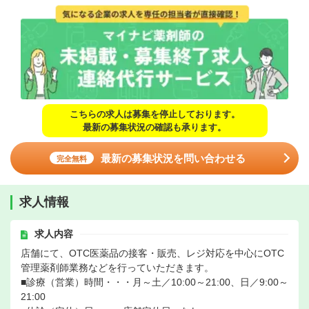
こちらの求人は募集を停止しております。
最新の募集状況の確認も承ります。
最新の募集状況を問い合わせる
完全無料
求人情報
求人内容
店舗にて、OTC医薬品の接客・販売、レジ対応を中心にOTC
管理薬剤師業務などを行っていただきます。
■診療（営業）時間・・・月～土／10:00～21:00、日／9:00～
21:00