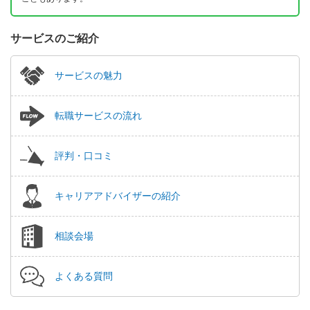
サービスのご紹介
サービスの魅力
転職サービスの流れ
評判・口コミ
キャリアアドバイザーの紹介
相談会場
よくある質問