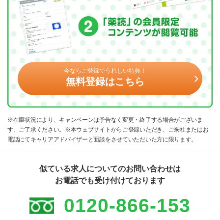
今ならご登録でうれしい特典！
無料登録はこちら
※在庫状況により、キャンペーンは予告なく変更・終了する場合がございま
す。ご了承ください。※本ウェブサイトからご登録いただき、ご来社またはお
電話にてキャリアアドバイザーと面談をさせていただいた方に限ります。
似ている求人についてのお問い合わせは
お電話でも受け付けております
0120-866-153