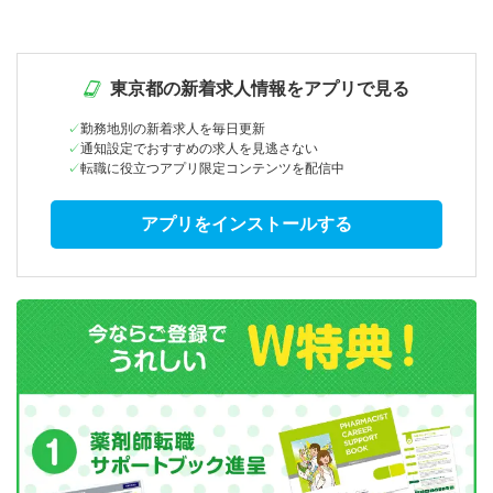
東京都の新着求人情報をアプリで見る
勤務地別の新着求人を毎日更新
通知設定でおすすめの求人を見逃さない
転職に役立つアプリ限定コンテンツを配信中
アプリをインストールする