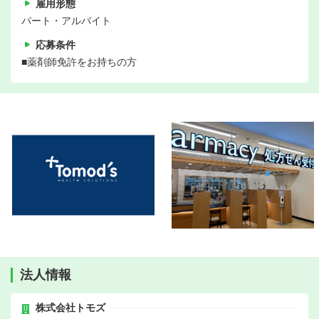
雇用形態
パート・アルバイト
応募条件
■薬剤師免許をお持ちの方
法人情報
株式会社トモズ