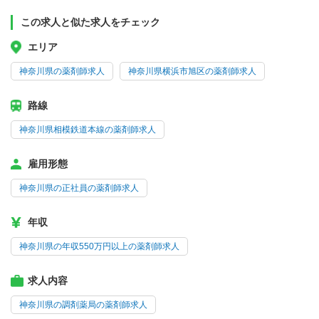
この求人と似た求人をチェック
エリア
神奈川県の薬剤師求人
神奈川県横浜市旭区の薬剤師求人
路線
神奈川県相模鉄道本線の薬剤師求人
雇用形態
神奈川県の正社員の薬剤師求人
年収
神奈川県の年収550万円以上の薬剤師求人
求人内容
神奈川県の調剤薬局の薬剤師求人