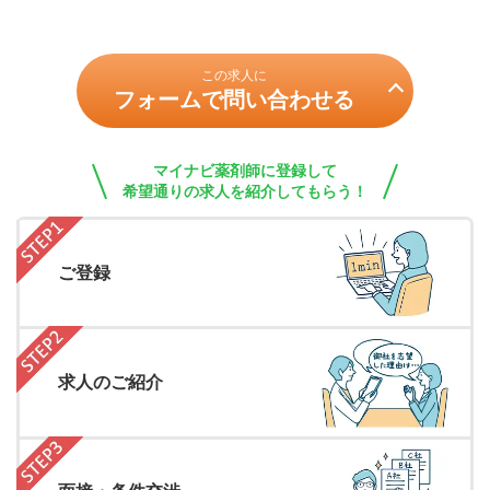
この求人に
フォームで問い合わせる
マイナビ薬剤師に登録して
希望通りの求人を紹介してもらう！
ご登録
求人のご紹介