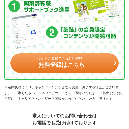
今ならご登録でうれしい特典！
無料登録はこちら
※在庫状況により、キャンペーンは予告なく変更・終了する場合がございま
す。ご了承ください。※本ウェブサイトからご登録いただき、ご来社またはお
電話にてキャリアアドバイザーと面談をさせていただいた方に限ります。
求人についてのお問い合わせは
お電話でも受け付けております