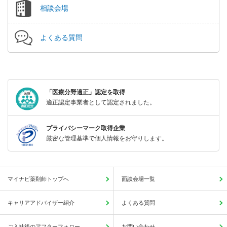
相談会場
よくある質問
「医療分野適正」認定を取得
適正認定事業者として認定されました。
プライバシーマーク取得企業
厳密な管理基準で個人情報をお守りします。
マイナビ薬剤師トップへ
面談会場一覧
キャリアアドバイザー紹介
よくある質問
ご入社後のアフターフォロー
お問い合わせ