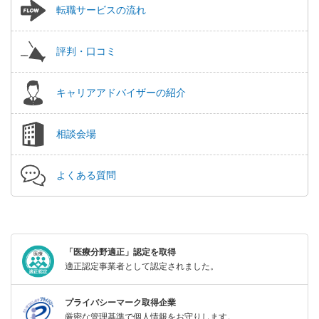
転職サービスの流れ
評判・口コミ
キャリアアドバイザーの紹介
相談会場
よくある質問
「医療分野適正」認定を取得
適正認定事業者として認定されました。
プライバシーマーク取得企業
厳密な管理基準で個人情報をお守りします。