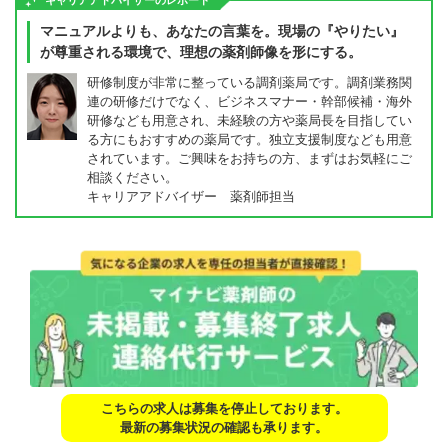
キャリアアドバイザーのレポート
マニュアルよりも、あなたの言葉を。現場の『やりたい』
が尊重される環境で、理想の薬剤師像を形にする。
研修制度が非常に整っている調剤薬局です。調剤業務関
連の研修だけでなく、ビジネスマナー・幹部候補・海外
研修なども用意され、未経験の方や薬局長を目指してい
る方にもおすすめの薬局です。独立支援制度なども用意
されています。ご興味をお持ちの方、まずはお気軽にご
相談ください。
キャリアアドバイザー 薬剤師担当
こちらの求人は募集を停止しております。
最新の募集状況の確認も承ります。