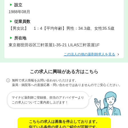
設立
1988年08月
従業員数
【男女比】 1：4【平均年齢】男性：34.3歳、女性35.5歳
所在地
東京都世田谷区三軒茶屋1-35-21 LILAS三軒茶屋1F
この法人の他の薬剤師求人を見る
この求人に興味がある方はこちら
無料で求人情報をお問い合わせいただけます。
薬局・病院等への直接応募・問い合わせではありませんのでご安心ください。
マイナビ薬剤師ご登録後、担当のアドバイザーより
この求人についてご案内差し上げます！
こちらの求人は募集を停止しております。
似ている条件の求人のご紹介が可能です。