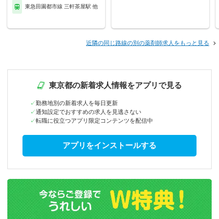
東急田園都市線 三軒茶屋駅 他
近隣の同じ路線の別の薬剤師求人をもっと見る
東京都の新着求人情報をアプリで見る
勤務地別の新着求人を毎日更新
通知設定でおすすめの求人を見逃さない
転職に役立つアプリ限定コンテンツを配信中
アプリをインストールする