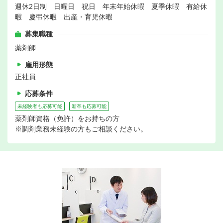
週休2日制 日曜日 祝日 年末年始休暇 夏季休暇 有給休
暇 慶弔休暇 出産・育児休暇
募集職種
薬剤師
雇用形態
正社員
応募条件
未経験者も応募可能
新卒も応募可能
薬剤師資格（免許）をお持ちの方
※調剤業務未経験の方もご相談ください。