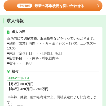
最新の募集状況を問い合わせる
完全無料
求人情報
求人内容
薬局内にて調剤業務、服薬指導などを行っていただきます。
■診療（営業）時間・・・月～金／9:00～19:00、土／9:00～
13:00
■休診（定休）日・・・日曜日、祝日
■応需科目・・・内科・呼吸器内科
■在宅・・・あり
給与
年収700万円以上可
【月収】30.0万円
【年収】420万円～740万円
※年齢、経験、能力を考慮の上、同社規定により決定致しま
す。