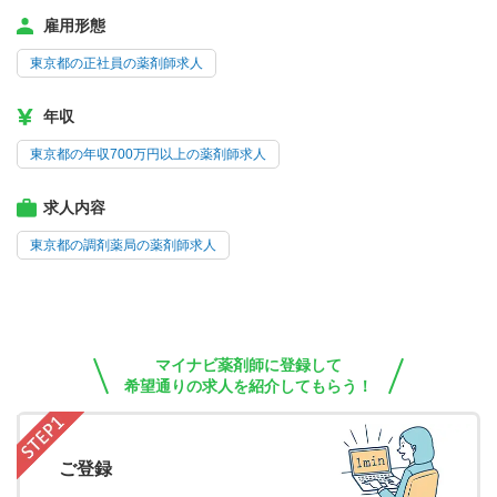
雇用形態
東京都の正社員の薬剤師求人
年収
東京都の年収700万円以上の薬剤師求人
求人内容
東京都の調剤薬局の薬剤師求人
マイナビ薬剤師に登録して
希望通りの求人を紹介してもらう！
ご登録