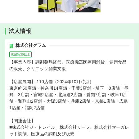
法人情報
株式会社グラム
店舗数30以上
【事業内容】調剤薬局経営、医療機器医療用雑貨・健康食品
の販売、クリニック開業支援
【店舗展開】 110店舗（2024年10月時点）
東京約50店舗・神奈川14店舗・千葉3店舗・埼玉 8店舗・長
野 3店舗・宮城2店舗・北海道2店舗・愛知7店舗・岐阜1店
舗・和歌山2店舗・大阪3店舗・兵庫2店舗・京都1店舗・広島
1店舗・福岡2店舗
【関連会社】
■株式会社ジ・トレイル、株式会社リーフ、株式会社マーガレ
ット調剤、医療品の調剤及び販売