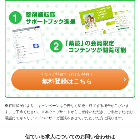
今ならご登録でうれしい特典！
無料登録はこちら
※在庫状況により、キャンペーンは予告なく変更・終了する場合がございま
す。ご了承ください。※本ウェブサイトからご登録いただき、ご来社またはお
電話にてキャリアアドバイザーと面談をさせていただいた方に限ります。
似ている求人についてのお問い合わせは