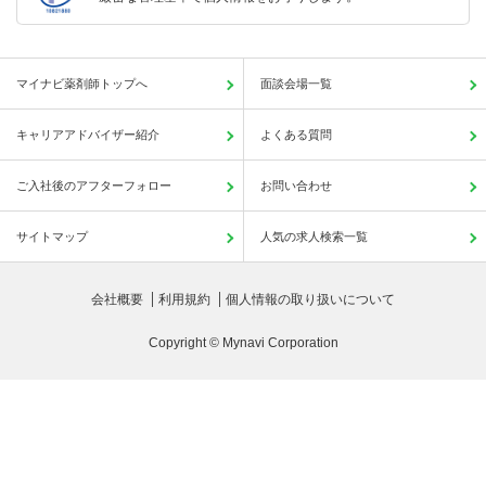
マイナビ薬剤師トップへ
面談会場一覧
キャリアアドバイザー紹介
よくある質問
ご入社後のアフターフォロー
お問い合わせ
サイトマップ
人気の求人検索一覧
会社概要
利用規約
個人情報の取り扱いについて
Copyright © Mynavi Corporation