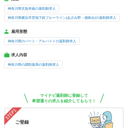
神奈川県京急本線の薬剤師求人
神奈川県横浜市営地下鉄ブルーライン(あざみ野－湘南台)の薬剤師求人
雇用形態
神奈川県のパート・アルバイトの薬剤師求人
求人内容
神奈川県の調剤薬局の薬剤師求人
マイナビ薬剤師に登録して
希望通りの求人を紹介してもらう！
ご登録