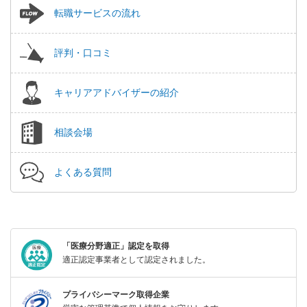
転職サービスの流れ
評判・口コミ
キャリアアドバイザーの紹介
相談会場
よくある質問
「医療分野適正」認定を取得
適正認定事業者として認定されました。
プライバシーマーク取得企業