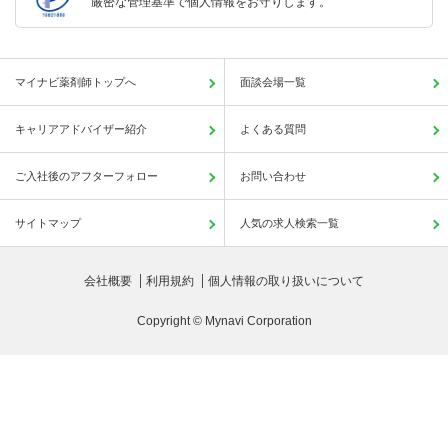
厳密な管理基準で個人情報をお守りします。
マイナビ薬剤師トップへ
面談会場一覧
キャリアアドバイザー紹介
よくある質問
ご入社後のアフターフォロー
お問い合わせ
サイトマップ
人気の求人検索一覧
会社概要
利用規約
個人情報の取り扱いについて
Copyright © Mynavi Corporation