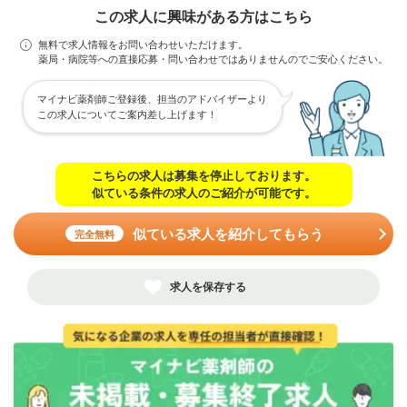
この求人に興味がある方はこちら
無料で求人情報をお問い合わせいただけます。
薬局・病院等への直接応募・問い合わせではありませんのでご安心ください。
マイナビ薬剤師ご登録後、担当のアドバイザーより
この求人についてご案内差し上げます！
こちらの求人は募集を停止しております。
似ている条件の求人のご紹介が可能です。
似ている求人を紹介してもらう
完全無料
求人を保存する