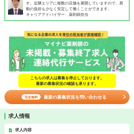
す。近隣エリアに複数の店舗を展開していますので、異
動の負担も少なく安定して働くことができます。
キャリアアドバイザー 薬剤師担当
こちらの求人は募集を停止しております。
最新の募集状況の確認も承ります。
最新の募集状況を問い合わせる
完全無料
求人情報
求人内容