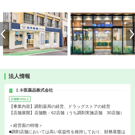
法人情報
ミネ医薬品株式会社
店舗数30以上
【事業内容】調剤薬局の経営、ドラッグストアの経営
【店舗展開】店舗数：62店舗（うち調剤実施店舗 30店舗）
＜経営面の特徴＞
■調剤店舗においては高い収益性を維持しており、財務基盤は