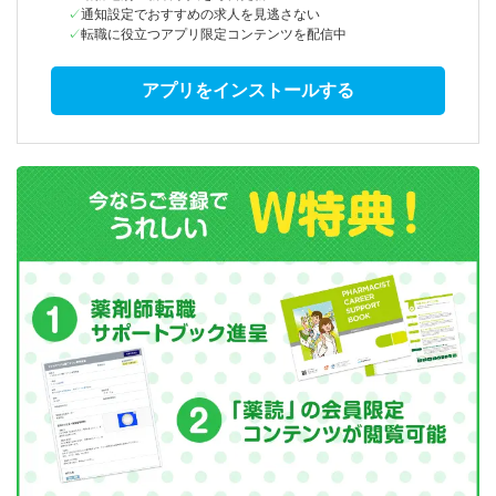
通知設定でおすすめの求人を見逃さない
転職に役立つアプリ限定コンテンツを配信中
アプリをインストールする