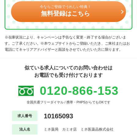
今ならご登録でうれしい特典！
無料登録はこちら
※在庫状況により、キャンペーンは予告なく変更・終了する場合がございま
す。ご了承ください。※本ウェブサイトからご登録いただき、ご来社またはお
電話にてキャリアアドバイザーと面談をさせていただいた方に限ります。
似ている求人についてのお問い合わせは
お電話でも受け付けております
0120-866-153
全国共通フリーダイヤル / 携帯・PHPSからでもOKです
10165093
求人番号
法人名
ミネ薬局 カミオ店 ミネ医薬品株式会社