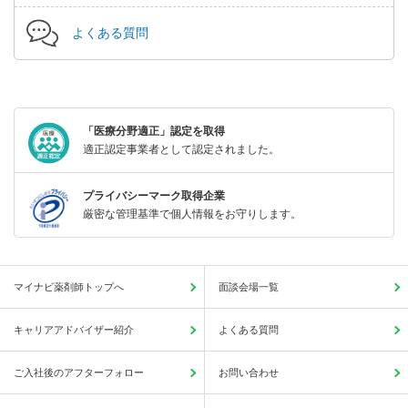
よくある質問
「医療分野適正」認定を取得
適正認定事業者として認定されました。
プライバシーマーク取得企業
厳密な管理基準で個人情報をお守りします。
マイナビ薬剤師トップへ
面談会場一覧
キャリアアドバイザー紹介
よくある質問
ご入社後のアフターフォロー
お問い合わせ