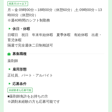
残業月10ｈ以下
月～金:09時00分～18時00分（休憩60分）,土:09時00分～13
時00分（休憩0分）
※週40時間のシフト制勤務
休日・休暇
日曜日 祝日 年末年始休暇 夏季休暇 有給休暇 出産・
育児休暇
隔週で完全週休二日制相談可
募集職種
薬剤師
雇用形態
正社員、パート・アルバイト
応募条件
未経験者も応募可能
■薬剤師免許をお持ちの方
※調剤未経験の方も応募可能です