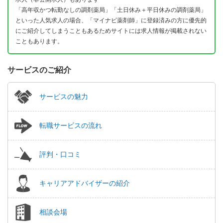
「高年収かつ転勤なしの調剤薬局」「土日休み＋平日休みの調剤薬局」
といった人気求人の場合、「マイナビ薬剤師」に登録済みの方に優先的
にご紹介してしまうこともあるためサイトには求人情報が掲載されない
こともあります。
サービスのご紹介
サービスの魅力
転職サービスの流れ
評判・口コミ
キャリアアドバイザーの紹介
相談会場