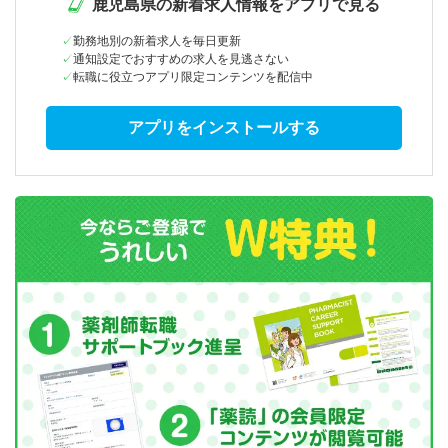
鹿児島県の新着求人情報をアプリで見る
勤務地別の新着求人を毎日更新
通知設定でおすすめの求人を見逃さない
転職に役立つアプリ限定コンテンツを配信中
アプリをインストールする