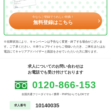
今ならご登録でうれしい特典！
無料登録はこちら
※在庫状況により、キャンペーンは予告なく変更・終了する場合がございま
す。ご了承ください。※本ウェブサイトからご登録いただき、ご来社またはお
電話にてキャリアアドバイザーと面談をさせていただいた方に限ります。
求人についてのお問い合わせは
お電話でも受け付けております
0120-866-153
全国共通フリーダイヤル / 携帯・PHPSからでもOKです
10140035
求人番号