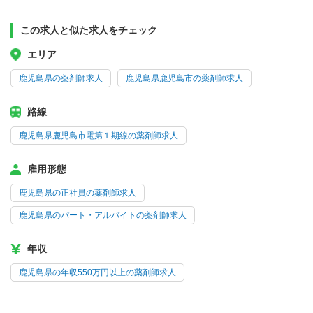
この求人と似た求人をチェック
エリア
鹿児島県の薬剤師求人
鹿児島県鹿児島市の薬剤師求人
路線
鹿児島県鹿児島市電第１期線の薬剤師求人
雇用形態
鹿児島県の正社員の薬剤師求人
鹿児島県のパート・アルバイトの薬剤師求人
年収
鹿児島県の年収550万円以上の薬剤師求人