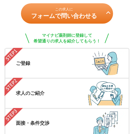
この求人に
フォームで問い合わせる
マイナビ薬剤師に登録して
希望通りの求人を紹介してもらう！
ご登録
求人のご紹介
面接・条件交渉