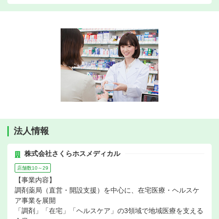
法人情報
株式会社さくらホスメディカル
店舗数10～29
【事業内容】
調剤薬局（直営・開設支援）を中心に、在宅医療・ヘルスケ
ア事業を展開
「調剤」「在宅」「ヘルスケア」の3領域で地域医療を支える