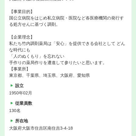
【事業目的】
国公立病院をはじめ私立病院・医院など各医療機関の発行す
る処方せんに基づく調剤。
【企業理念】
私たち竹内調剤薬局は「安心」を提供できる会社として どん
な時代にも
「人のぬくもり」を忘れない
手作りの薬局作りを遭進して参りたいと思います。
【事業所】
東京都、千葉県、埼玉県、大阪府、愛知県
設立
1950年02月
従業員数
130名
所在地
大阪府大阪市住吉区南住吉3-4-18