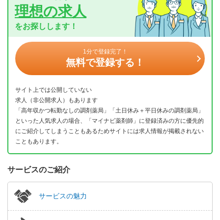
理想の求人
をお探しします！
1分で登録完了！
無料で登録する！
サイト上では公開していない
求人（非公開求人）もあります
「高年収かつ転勤なしの調剤薬局」「土日休み＋平日休みの調剤薬局」
といった人気求人の場合、「マイナビ薬剤師」に登録済みの方に優先的
にご紹介してしまうこともあるためサイトには求人情報が掲載されない
こともあります。
サービスのご紹介
サービスの魅力