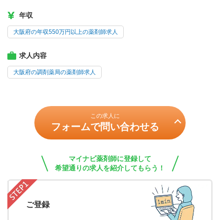
年収
大阪府の年収550万円以上の薬剤師求人
求人内容
大阪府の調剤薬局の薬剤師求人
この求人に
フォームで問い合わせる
マイナビ薬剤師に登録して
希望通りの求人を紹介してもらう！
ご登録