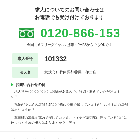
求人についてのお問い合わせは
お電話でも受け付けております
0120-866-153
全国共通フリーダイヤル / 携帯・PHPSからでもOKです
101332
求人番号
法人名
株式会社竹内調剤薬局 住吉店
お問い合わせの例
「求人番号〇〇〇〇〇〇に興味があるので、詳細を教えていただけます
か？」
「残業が少なめの店舗をJR〇〇線の沿線で探していますが、おすすめの店舗
はありますか？」
「薬剤師の募集を都内で探しています。マイナビ薬剤師に載っている〇〇以
外におすすめの求人はありますか？」等々