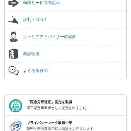
転職サービスの流れ
評判・口コミ
キャリアアドバイザーの紹介
相談会場
よくある質問
「医療分野適正」認定を取得
適正認定事業者として認定されました。
プライバシーマーク取得企業
厳密な管理基準で個人情報をお守りします。