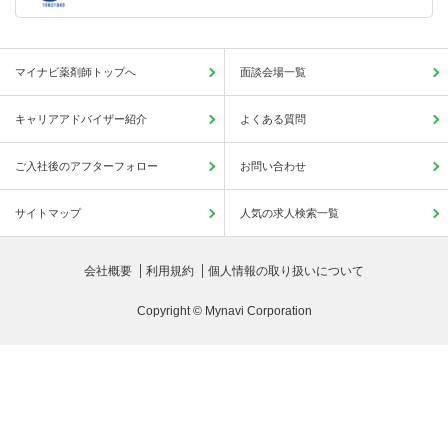
マイナビ薬剤師トップへ
面談会場一覧
キャリアアドバイザー紹介
よくある質問
ご入社後のアフターフォロー
お問い合わせ
サイトマップ
人気の求人検索一覧
会社概要
利用規約
個人情報の取り扱いについて
Copyright © Mynavi Corporation