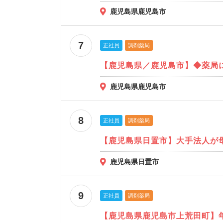
鹿児島県鹿児島市
7
正社員
調剤薬局
【鹿児島県／鹿児島市】◆薬局
鹿児島県鹿児島市
8
正社員
調剤薬局
【鹿児島県日置市】大手法人が
鹿児島県日置市
9
正社員
調剤薬局
【鹿児島県鹿児島市上荒田町】年