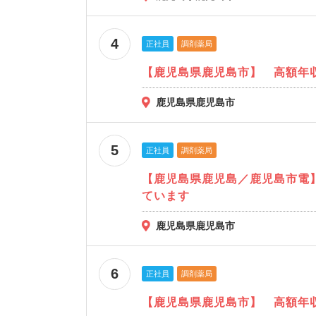
4
正社員
調剤薬局
【鹿児島県鹿児島市】 高額年
鹿児島県鹿児島市
5
正社員
調剤薬局
【鹿児島県鹿児島／鹿児島市電
ています
鹿児島県鹿児島市
6
正社員
調剤薬局
【鹿児島県鹿児島市】 高額年