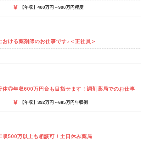
【年収】400万円～900万円程度
における薬剤師のお仕事です♪＜正社員＞
母体◎年収600万円台も目指せます！調剤薬局でのお仕事
【年収】392万円～665万円年収例
収500万以上も相談可！土日休み薬局