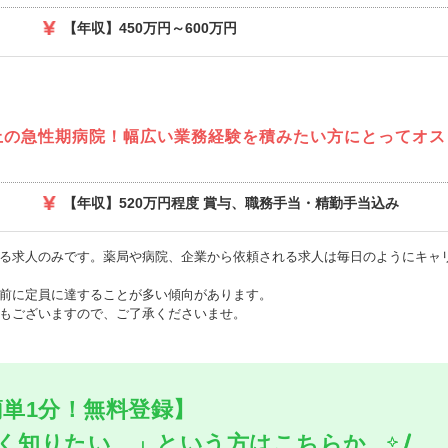
【年収】450万円～600万円
以上の急性期病院！幅広い業務経験を積みたい方にとってオス
【年収】520万円程度 賞与、職務手当・精勤手当込み
る求人のみです。薬局や病院、企業から依頼される求人は毎日のようにキャ
前に定員に達することが多い傾向があります。
もございますので、ご了承くださいませ。
簡単1分！無料登録】
く知りたい…」
という方はこちらか