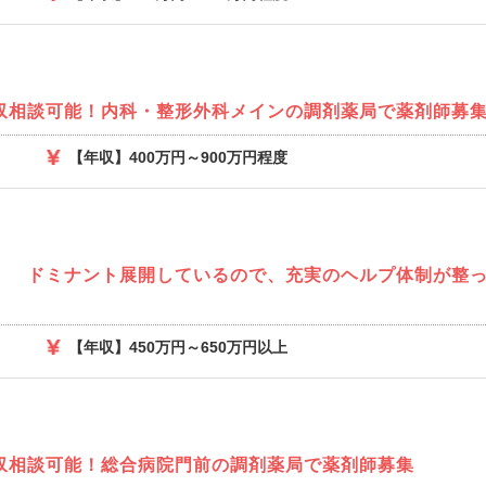
収相談可能！内科・整形外科メインの調剤薬局で薬剤師募
【年収】400万円～900万円程度
】 ドミナント展開しているので、充実のヘルプ体制が整
【年収】450万円～650万円以上
収相談可能！総合病院門前の調剤薬局で薬剤師募集