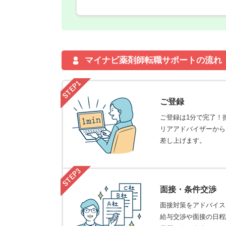
マイナビ薬剤師転職サポートの流れ
ご登録
ご登録は1分で完了！
リアアドバイザーから
差し上げます。
面接・条件交渉
面接対策をアドバイス
給与交渉や面接の日程