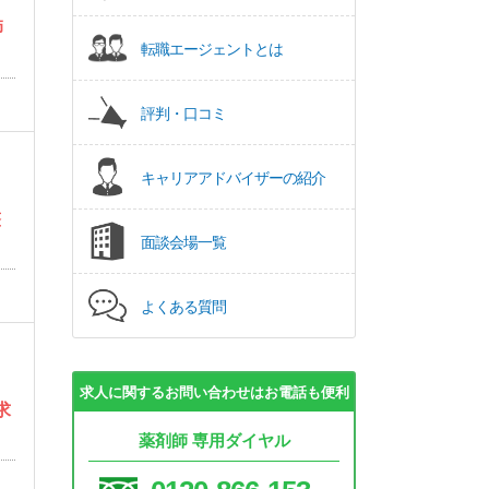
師
転職エージェントとは
評判・口コミ
キャリアアドバイザーの紹介
整
面談会場一覧
よくある質問
求人に関するお問い合わせはお電話も便利
求
薬剤師 専用ダイヤル