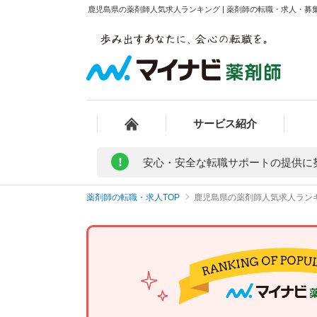
鹿児島県の薬剤師人気求人ランキング | 薬剤師の転職・求人・募
サービス紹介
!
安心・安全な転職サポートの提供に
薬剤師の転職・求人TOP
鹿児島県の薬剤師人気求人ラン