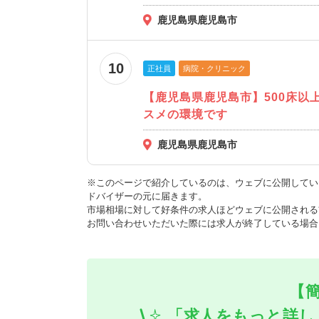
鹿児島県鹿児島市
10
正社員
病院・クリニック
【鹿児島県鹿児島市】500床
スメの環境です
鹿児島県鹿児島市
※このページで紹介しているのは、ウェブに公開してい
ドバイザーの元に届きます。
市場相場に対して好条件の求人ほどウェブに公開される
お問い合わせいただいた際には求人が終了している場合
【
「求人をもっと詳し