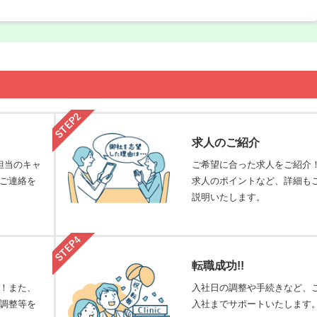
求人のご紹介
担当のキャ
ご希望に合った求人をご紹介
ご連絡を
求人のポイントなど、詳細も
説明いたします。
転職成功!!
！また、
入社日の調整や手続きなど、
調整等を
入社までサポートいたします