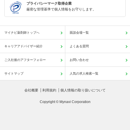
プライバシーマーク取得企業
厳密な管理基準で個人情報をお守りします。
マイナビ薬剤師トップへ
面談会場一覧
キャリアアドバイザー紹介
よくある質問
ご入社後のアフターフォロー
お問い合わせ
サイトマップ
人気の求人検索一覧
会社概要
利用規約
個人情報の取り扱いについて
Copyright © Mynavi Corporation