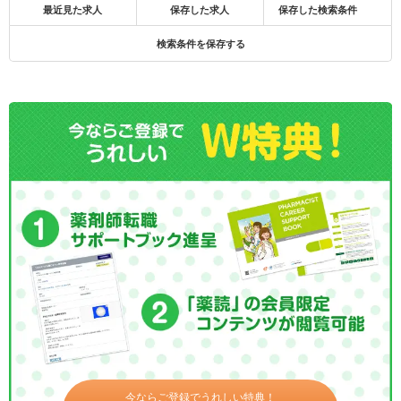
最近見た求人
保存した求人
保存した検索条件
検索条件を保存する
今ならご登録でうれしい特典！