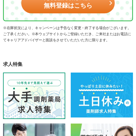
無料登録はこちら
※在庫状況により、キャンペーンは予告なく変更・終了する場合がございます。
ご了承ください。※本ウェブサイトからご登録いただき、ご来社またはお電話に
てキャリアアドバイザーと面談をさせていただいた方に限ります。
求人特集