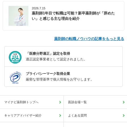
2026.7.15
薬剤師1年目で転職は可能？新卒薬剤師が「辞めた
い」と感じる主な理由を紹介
薬剤師の転職ノウハウの記事をもっと見る
「医療分野適正」認定を取得
適正認定事業者として認定されました。
プライバシーマーク取得企業
厳密な管理基準で個人情報をお守りします。
マイナビ薬剤師トップへ
面談会場一覧
キャリアアドバイザー紹介
よくある質問