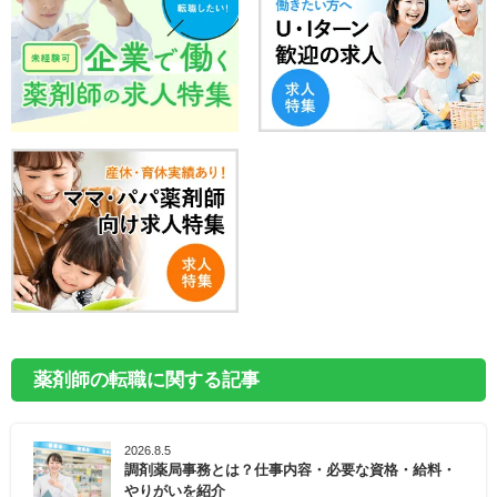
薬剤師の転職に関する記事
2026.8.5
調剤薬局事務とは？仕事内容・必要な資格・給料・
やりがいを紹介