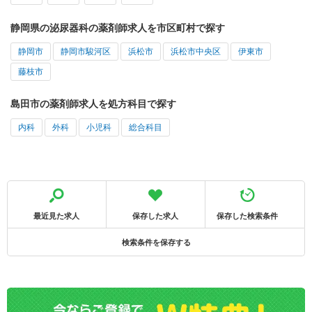
静岡県の泌尿器科の薬剤師求人を市区町村で探す
静岡市
静岡市駿河区
浜松市
浜松市中央区
伊東市
藤枝市
島田市の薬剤師求人を処方科目で探す
内科
外科
小児科
総合科目
最近見た求人
保存した求人
保存した検索条件
検索条件を保存する