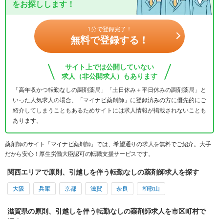
をお探しします！
1分で登録完了！
無料で登録する！
サイト上では公開していない
求人（非公開求人）もあります
「高年収かつ転勤なしの調剤薬局」「土日休み＋平日休みの調剤薬局」と
いった人気求人の場合、「マイナビ薬剤師」に登録済みの方に優先的にご
紹介してしまうこともあるためサイトには求人情報が掲載されないことも
あります。
薬剤師のサイト「マイナビ薬剤師」では、希望通りの求人を無料でご紹介。大手
だから安心！厚生労働大臣認可の転職支援サービスです。
関西エリアで原則、引越しを伴う転勤なしの薬剤師求人を探す
大阪
兵庫
京都
滋賀
奈良
和歌山
滋賀県の原則、引越しを伴う転勤なしの薬剤師求人を市区町村で