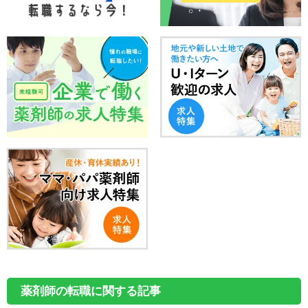
薬剤師の転職に関する記事