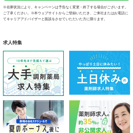
※在庫状況により、キャンペーンは予告なく変更・終了する場合がございます。
ご了承ください。※本ウェブサイトからご登録いただき、ご来社またはお電話に
てキャリアアドバイザーと面談をさせていただいた方に限ります。
求人特集