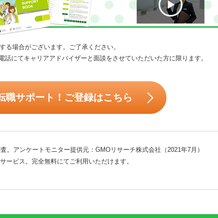
する場合がございます。ご了承ください。
電話にてキャリアアドバイザーと面談をさせていただいた方に限ります。
転職サポート！ご登録はこちら
査。アンケートモニター提供元：GMOリサーチ株式会社（2021年7月）
サービス。完全無料にてご利用いただけます。