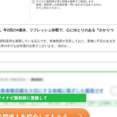
マイナビ薬剤師が求人情報を無料でご提供します。
薬局・病院等への直接応募・問い合わせではありません
のでご安心ください。
。年2回の4連休、リフレッシュ休暇で、心にゆとりのある『かかりつ
ア・調剤薬局を展開している法人です。研修制度が充実しており、業務に不安がある方
界の中でも好待遇の企業でございます。 街のか…