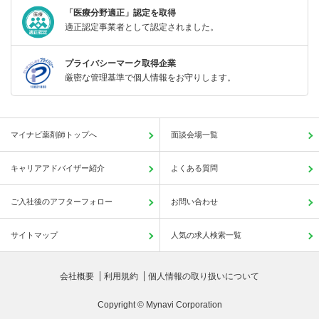
「医療分野適正」認定を取得
適正認定事業者として認定されました。
プライバシーマーク取得企業
厳密な管理基準で個人情報をお守りします。
マイナビ薬剤師トップへ
面談会場一覧
キャリアアドバイザー紹介
よくある質問
ご入社後のアフターフォロー
お問い合わせ
サイトマップ
人気の求人検索一覧
会社概要
利用規約
個人情報の取り扱いについて
Copyright © Mynavi Corporation