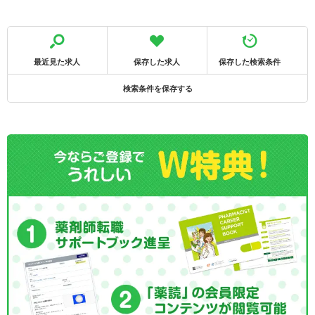
最近見た求人
保存した求人
保存した検索条件
検索条件を保存する