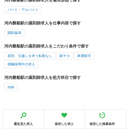
パート・アルバイト
河内磐船駅の薬剤師求人を仕事内容で探す
調剤薬局
河内磐船駅の薬剤師求人をこだわり条件で探す
原則、引越しを伴う転勤なし
駅チカ
車通勤可
積極採用中の求人
河内磐船駅の薬剤師求人を処方科目で探す
内科
最近見た求人
保存した求人
保存した検索条件