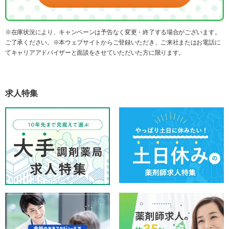
※在庫状況により、キャンペーンは予告なく変更・終了する場合がございます。
ご了承ください。※本ウェブサイトからご登録いただき、ご来社またはお電話に
てキャリアアドバイザーと面談をさせていただいた方に限ります。
求人特集