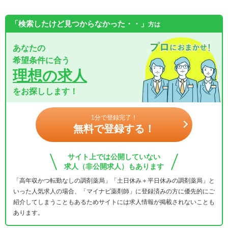
「検索したけど見つからなかった・・」
方は
あなたの
希望条件に合う
理想の求人
をお探しします！
1分で登録完了！
無料で登録する！
サイト上では公開していない
求人（非公開求人）もあります
「高年収かつ転勤なしの調剤薬局」「土日休み＋平日休みの調剤薬局」と
いった人気求人の場合、「マイナビ薬剤師」に登録済みの方に優先的にご
紹介してしまうこともあるためサイトには求人情報が掲載されないことも
あります。