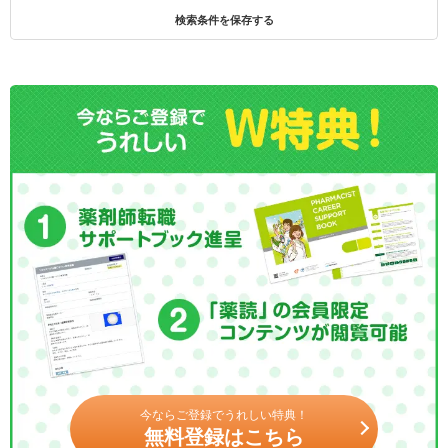
検索条件を保存する
今ならご登録でうれしい特典！
無料登録はこちら