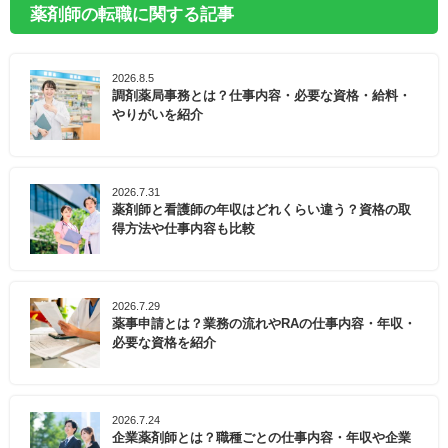
薬剤師の転職に関する記事
2026.8.5
調剤薬局事務とは？仕事内容・必要な資格・給料・
やりがいを紹介
2026.7.31
薬剤師と看護師の年収はどれくらい違う？資格の取
得方法や仕事内容も比較
2026.7.29
薬事申請とは？業務の流れやRAの仕事内容・年収・
必要な資格を紹介
2026.7.24
企業薬剤師とは？職種ごとの仕事内容・年収や企業