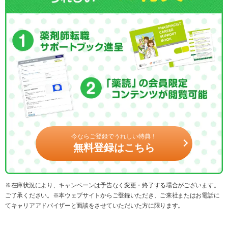
今ならご登録でうれしい特典！
無料登録はこちら
※在庫状況により、キャンペーンは予告なく変更・終了する場合がございます。
ご了承ください。※本ウェブサイトからご登録いただき、ご来社またはお電話に
てキャリアアドバイザーと面談をさせていただいた方に限ります。