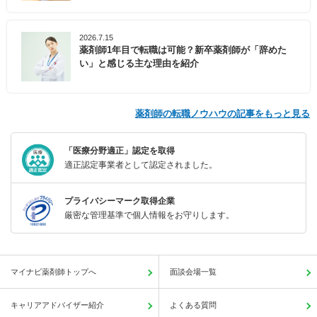
2026.7.15
薬剤師1年目で転職は可能？新卒薬剤師が「辞めた
い」と感じる主な理由を紹介
薬剤師の転職ノウハウの記事をもっと見る
「医療分野適正」認定を取得
適正認定事業者として認定されました。
プライバシーマーク取得企業
厳密な管理基準で個人情報をお守りします。
マイナビ薬剤師トップへ
面談会場一覧
キャリアアドバイザー紹介
よくある質問