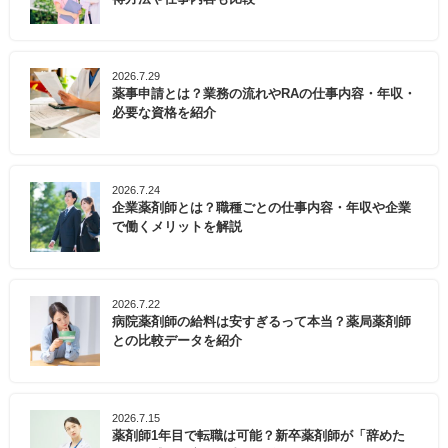
2026.7.29
薬事申請とは？業務の流れやRAの仕事内容・年収・
必要な資格を紹介
2026.7.24
企業薬剤師とは？職種ごとの仕事内容・年収や企業
で働くメリットを解説
2026.7.22
病院薬剤師の給料は安すぎるって本当？薬局薬剤師
との比較データを紹介
2026.7.15
薬剤師1年目で転職は可能？新卒薬剤師が「辞めた