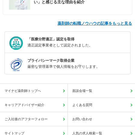
い」と感じる主な理由を紹介
薬剤師の転職ノウハウの記事をもっと見る
「医療分野適正」認定を取得
適正認定事業者として認定されました。
プライバシーマーク取得企業
厳密な管理基準で個人情報をお守りします。
マイナビ薬剤師トップへ
面談会場一覧
キャリアアドバイザー紹介
よくある質問
ご入社後のアフターフォロー
お問い合わせ
サイトマップ
人気の求人検索一覧