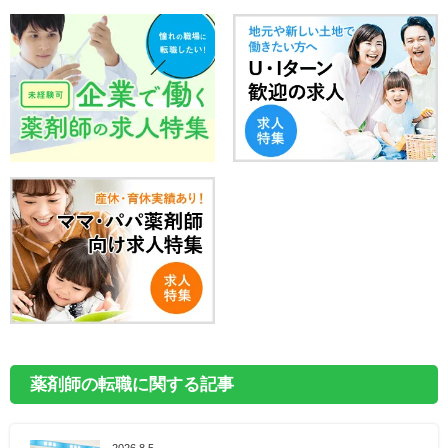
薬剤師の転職に関する記事