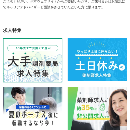
ご了承ください。※本ウェブサイトからご登録いただき、ご来社またはお電話に
てキャリアアドバイザーと面談をさせていただいた方に限ります。
求人特集