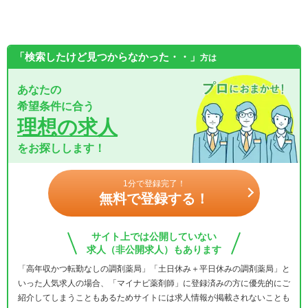
「検索したけど見つからなかった・・」
方は
あなたの
希望条件に合う
理想の求人
をお探しします！
1分で登録完了！
無料で登録する！
サイト上では公開していない
求人（非公開求人）もあります
「高年収かつ転勤なしの調剤薬局」「土日休み＋平日休みの調剤薬局」と
いった人気求人の場合、「マイナビ薬剤師」に登録済みの方に優先的にご
紹介してしまうこともあるためサイトには求人情報が掲載されないことも