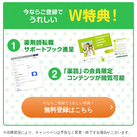
今ならご登録でうれしい特典！
無料登録はこちら
※在庫状況により、キャンペーンは予告なく変更・終了する場合がございます。