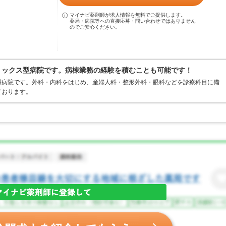
マイナビ薬剤師が求人情報を無料でご提供します。
薬局・病院等への直接応募・問い合わせではありません
のでご安心ください。
アミックス型病院です。病棟業務の経験を積むことも可能です！
型病院です。外科・内科をはじめ、産婦人科・整形外科・眼科などを診療科目に備
ております。