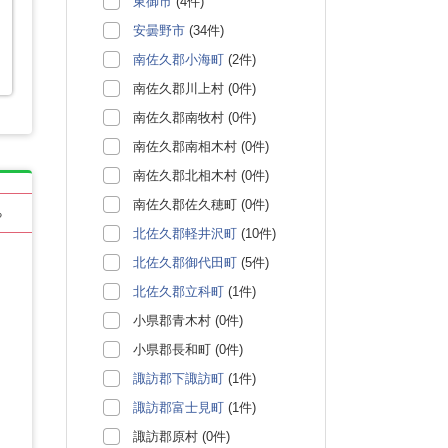
東御市
(4件)
安曇野市
(34件)
南佐久郡小海町
(2件)
南佐久郡川上村 (0件)
南佐久郡南牧村 (0件)
南佐久郡南相木村 (0件)
南佐久郡北相木村 (0件)
南佐久郡佐久穂町 (0件)
る
北佐久郡軽井沢町
(10件)
北佐久郡御代田町
(5件)
北佐久郡立科町
(1件)
小県郡青木村 (0件)
小県郡長和町 (0件)
諏訪郡下諏訪町
(1件)
諏訪郡富士見町
(1件)
諏訪郡原村 (0件)