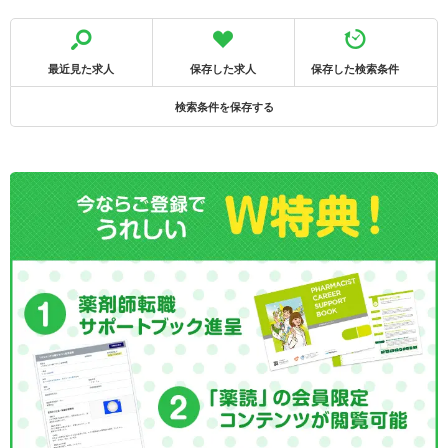
最近見た求人
保存した求人
保存した検索条件
検索条件を保存する