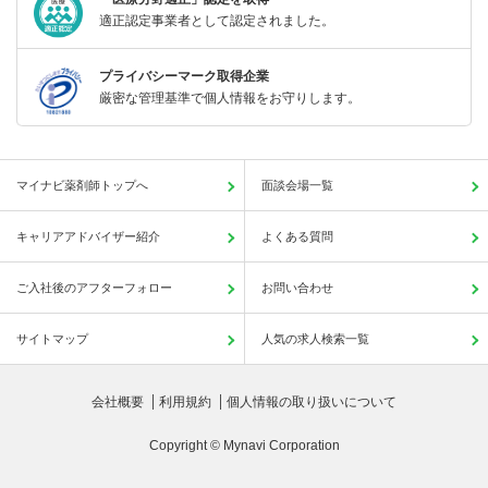
適正認定事業者として認定されました。
プライバシーマーク取得企業
厳密な管理基準で個人情報をお守りします。
マイナビ薬剤師トップへ
面談会場一覧
キャリアアドバイザー紹介
よくある質問
ご入社後のアフターフォロー
お問い合わせ
サイトマップ
人気の求人検索一覧
会社概要
利用規約
個人情報の取り扱いについて
Copyright © Mynavi Corporation