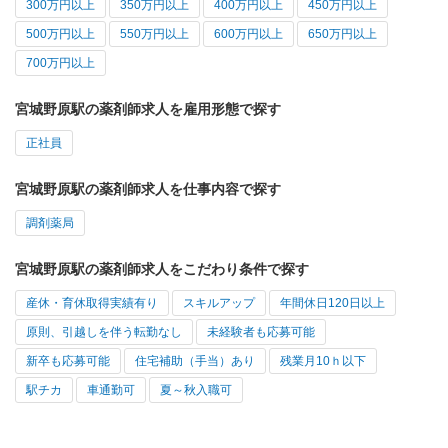
300万円以上
350万円以上
400万円以上
450万円以上
500万円以上
550万円以上
600万円以上
650万円以上
700万円以上
宮城野原駅の薬剤師求人を雇用形態で探す
正社員
宮城野原駅の薬剤師求人を仕事内容で探す
調剤薬局
宮城野原駅の薬剤師求人をこだわり条件で探す
産休・育休取得実績有り
スキルアップ
年間休日120日以上
原則、引越しを伴う転勤なし
未経験者も応募可能
新卒も応募可能
住宅補助（手当）あり
残業月10ｈ以下
駅チカ
車通勤可
夏～秋入職可