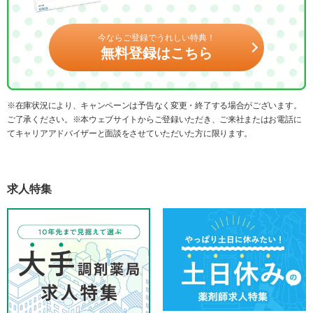
今ならご登録でうれしい特典！
無料登録はこちら
※在庫状況により、キャンペーンは予告なく変更・終了する場合がございます。
ご了承ください。※本ウェブサイトからご登録いただき、ご来社またはお電話に
てキャリアアドバイザーと面談をさせていただいた方に限ります。
求人特集