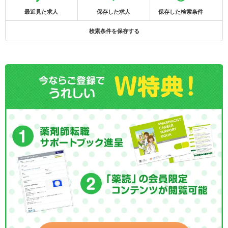
最近見た求人
保存した求人
保存した検索条件
検索条件を保存する