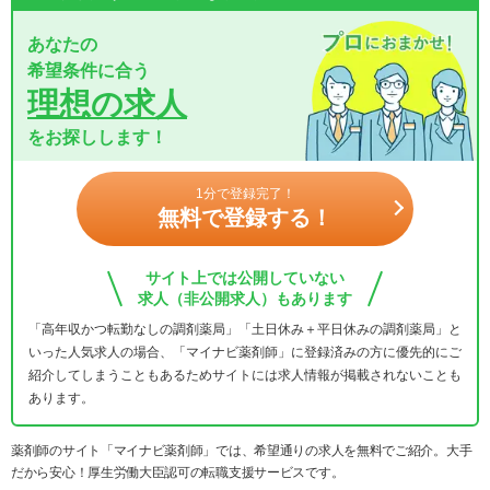
あなたの
希望条件に合う
理想の求人
をお探しします！
1分で登録完了！
無料で登録する！
サイト上では公開していない
求人（非公開求人）もあります
「高年収かつ転勤なしの調剤薬局」「土日休み＋平日休みの調剤薬局」と
いった人気求人の場合、「マイナビ薬剤師」に登録済みの方に優先的にご
紹介してしまうこともあるためサイトには求人情報が掲載されないことも
あります。
薬剤師のサイト「マイナビ薬剤師」では、希望通りの求人を無料でご紹介。大手
だから安心！厚生労働大臣認可の転職支援サービスです。