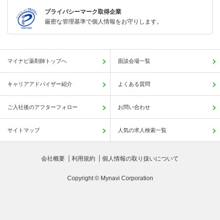
プライバシーマーク取得企業
厳密な管理基準で個人情報をお守りします。
マイナビ薬剤師トップへ
面談会場一覧
キャリアアドバイザー紹介
よくある質問
ご入社後のアフターフォロー
お問い合わせ
サイトマップ
人気の求人検索一覧
会社概要
利用規約
個人情報の取り扱いについて
Copyright © Mynavi Corporation