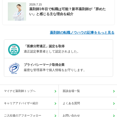
2026.7.15
薬剤師1年目で転職は可能？新卒薬剤師が「辞めた
い」と感じる主な理由を紹介
薬剤師の転職ノウハウの記事をもっと見る
「医療分野適正」認定を取得
適正認定事業者として認定されました。
プライバシーマーク取得企業
厳密な管理基準で個人情報をお守りします。
マイナビ薬剤師トップへ
面談会場一覧
キャリアアドバイザー紹介
よくある質問
ご入社後のアフターフォロー
お問い合わせ