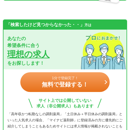
「検索したけど見つからなかった・・」
方は
あなたの
希望条件に合う
理想の求人
をお探しします！
1分で登録完了！
無料で登録する！
サイト上では公開していない
求人（非公開求人）もあります
「高年収かつ転勤なしの調剤薬局」「土日休み＋平日休みの調剤薬局」と
いった人気求人の場合、「マイナビ薬剤師」に登録済みの方に優先的にご
紹介してしまうこともあるためサイトには求人情報が掲載されないことも