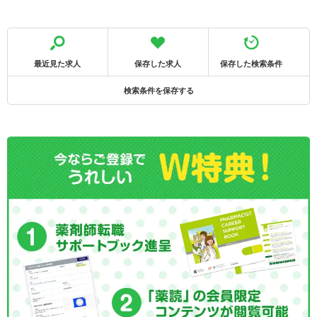
最近見た求人
保存した求人
保存した検索条件
検索条件を保存する