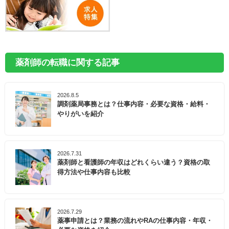
薬剤師の転職に関する記事
2026.8.5
調剤薬局事務とは？仕事内容・必要な資格・給料・
やりがいを紹介
2026.7.31
薬剤師と看護師の年収はどれくらい違う？資格の取
得方法や仕事内容も比較
2026.7.29
薬事申請とは？業務の流れやRAの仕事内容・年収・