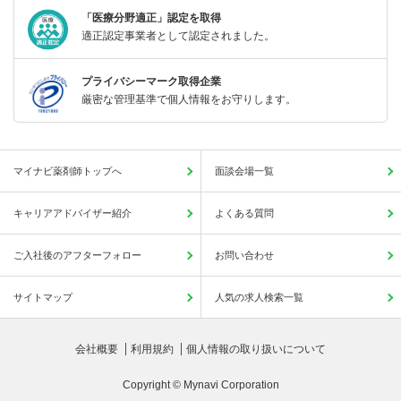
「医療分野適正」認定を取得
適正認定事業者として認定されました。
プライバシーマーク取得企業
厳密な管理基準で個人情報をお守りします。
マイナビ薬剤師トップへ
面談会場一覧
キャリアアドバイザー紹介
よくある質問
ご入社後のアフターフォロー
お問い合わせ
サイトマップ
人気の求人検索一覧
会社概要
利用規約
個人情報の取り扱いについて
Copyright © Mynavi Corporation