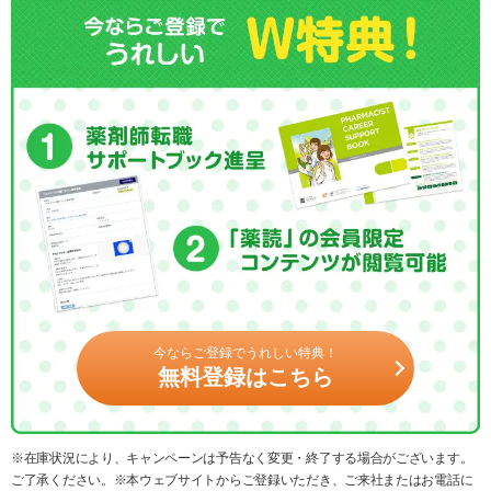
今ならご登録でうれしい特典！
無料登録はこちら
※在庫状況により、キャンペーンは予告なく変更・終了する場合がございます。
ご了承ください。※本ウェブサイトからご登録いただき、ご来社またはお電話に