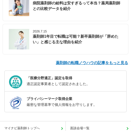
病院薬剤師の給料は安すぎるって本当？薬局薬剤師
との比較データを紹介
2026.7.15
薬剤師1年目で転職は可能？新卒薬剤師が「辞めた
い」と感じる主な理由を紹介
薬剤師の転職ノウハウの記事をもっと見る
「医療分野適正」認定を取得
適正認定事業者として認定されました。
プライバシーマーク取得企業
厳密な管理基準で個人情報をお守りします。
マイナビ薬剤師トップへ
面談会場一覧