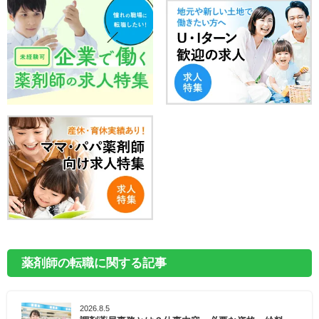
薬剤師の転職に関する記事
2026.8.5