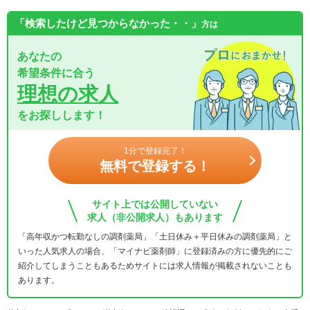
「検索したけど見つからなかった・・」
方は
あなたの
希望条件に合う
理想の求人
をお探しします！
1分で登録完了！
無料で登録する！
サイト上では公開していない
求人（非公開求人）もあります
「高年収かつ転勤なしの調剤薬局」「土日休み＋平日休みの調剤薬局」と
いった人気求人の場合、「マイナビ薬剤師」に登録済みの方に優先的にご
紹介してしまうこともあるためサイトには求人情報が掲載されないことも
あります。