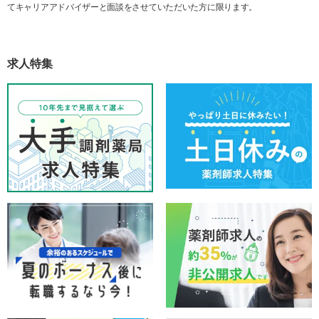
てキャリアアドバイザーと面談をさせていただいた方に限ります。
求人特集