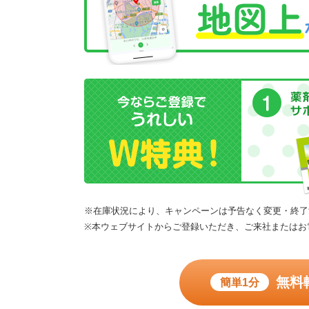
※在庫状況により、キャンペーンは予告なく変更・終了
※本ウェブサイトからご登録いただき、ご来社またはお
無料
簡単1分