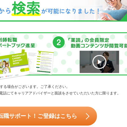
する場合がございます。ご了承ください。
電話にてキャリアアドバイザーと面談をさせていただいた方に限ります。
転職サポート！ご登録はこちら