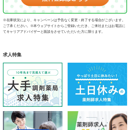
※在庫状況により、キャンペーンは予告なく変更・終了する場合がございます。
ご了承ください。※本ウェブサイトからご登録いただき、ご来社またはお電話に
てキャリアアドバイザーと面談をさせていただいた方に限ります。
求人特集