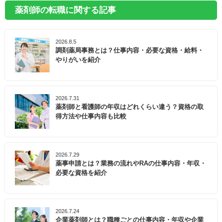
薬剤師の転職に関する記事
2026.8.5
調剤薬局事務とは？仕事内容・必要な資格・給料・
やりがいを紹介
2026.7.31
薬剤師と看護師の年収はどれくらい違う？資格の取
得方法や仕事内容も比較
2026.7.29
薬事申請とは？業務の流れやRAの仕事内容・年収・
必要な資格を紹介
2026.7.24
企業薬剤師とは？職種ごとの仕事内容・年収や企業