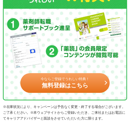
今ならご登録でうれしい特典！
無料登録はこちら
※在庫状況により、キャンペーンは予告なく変更・終了する場合がございます。
ご了承ください。※本ウェブサイトからご登録いただき、ご来社またはお電話に
てキャリアアドバイザーと面談をさせていただいた方に限ります。