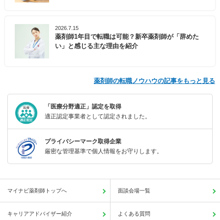
2026.7.15
薬剤師1年目で転職は可能？新卒薬剤師が「辞めた
い」と感じる主な理由を紹介
薬剤師の転職ノウハウの記事をもっと見る
「医療分野適正」認定を取得
適正認定事業者として認定されました。
プライバシーマーク取得企業
厳密な管理基準で個人情報をお守りします。
マイナビ薬剤師トップへ
面談会場一覧
キャリアアドバイザー紹介
よくある質問