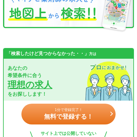
「検索したけど見つからなかった・・」
方は
あなたの
希望条件に合う
理想の求人
をお探しします！
1分で登録完了！
無料で登録する！
サイト上では公開していない