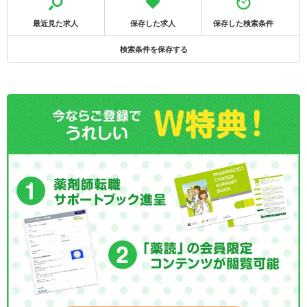
最近見た求人
保存した求人
保存した検索条件
検索条件を保存する