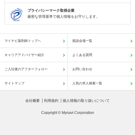
プライバシーマーク取得企業
厳密な管理基準で個人情報をお守りします。
マイナビ薬剤師トップへ
面談会場一覧
キャリアアドバイザー紹介
よくある質問
ご入社後のアフターフォロー
お問い合わせ
サイトマップ
人気の求人検索一覧
会社概要
利用規約
個人情報の取り扱いについて
Copyright © Mynavi Corporation