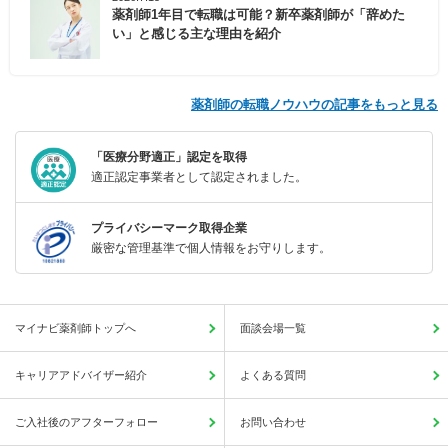
薬剤師1年目で転職は可能？新卒薬剤師が「辞めた
い」と感じる主な理由を紹介
薬剤師の転職ノウハウの記事をもっと見る
「医療分野適正」認定を取得
適正認定事業者として認定されました。
プライバシーマーク取得企業
厳密な管理基準で個人情報をお守りします。
マイナビ薬剤師トップへ
面談会場一覧
キャリアアドバイザー紹介
よくある質問
ご入社後のアフターフォロー
お問い合わせ