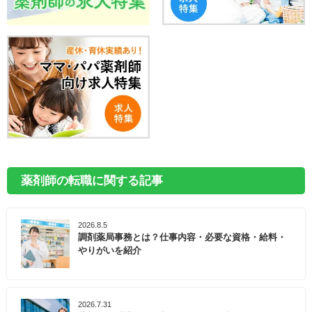
薬剤師の転職に関する記事
2026.8.5
調剤薬局事務とは？仕事内容・必要な資格・給料・
やりがいを紹介
2026.7.31