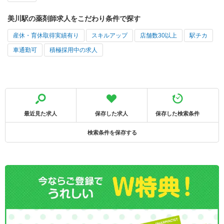
美川駅の薬剤師求人をこだわり条件で探す
産休・育休取得実績有り
スキルアップ
店舗数30以上
駅チカ
車通勤可
積極採用中の求人
最近見た求人
保存した求人
保存した検索条件
検索条件を保存する