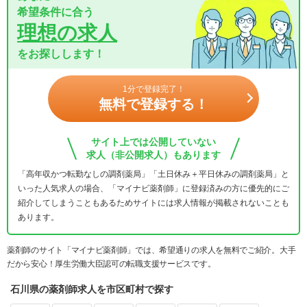
希望条件に合う
理想の求人
をお探しします！
1分で登録完了！
無料で登録する！
サイト上では公開していない
求人（非公開求人）もあります
「高年収かつ転勤なしの調剤薬局」「土日休み＋平日休みの調剤薬局」と
いった人気求人の場合、「マイナビ薬剤師」に登録済みの方に優先的にご
紹介してしまうこともあるためサイトには求人情報が掲載されないことも
あります。
薬剤師のサイト「マイナビ薬剤師」では、希望通りの求人を無料でご紹介。大手
だから安心！厚生労働大臣認可の転職支援サービスです。
石川県の薬剤師求人を市区町村で探す