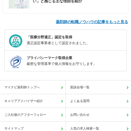
い」と感じる主な理由を紹介
薬剤師の転職ノウハウの記事をもっと見る
「医療分野適正」認定を取得
適正認定事業者として認定されました。
プライバシーマーク取得企業
厳密な管理基準で個人情報をお守りします。
マイナビ薬剤師トップへ
面談会場一覧
キャリアアドバイザー紹介
よくある質問
ご入社後のアフターフォロー
お問い合わせ
サイトマップ
人気の求人検索一覧