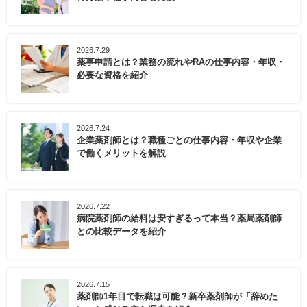
2026.7.29
薬事申請とは？業務の流れやRAの仕事内容・年収・
必要な資格を紹介
2026.7.24
企業薬剤師とは？職種ごとの仕事内容・年収や企業
で働くメリットを解説
2026.7.22
病院薬剤師の給料は安すぎるって本当？薬局薬剤師
との比較データを紹介
2026.7.15
薬剤師1年目で転職は可能？新卒薬剤師が「辞めた