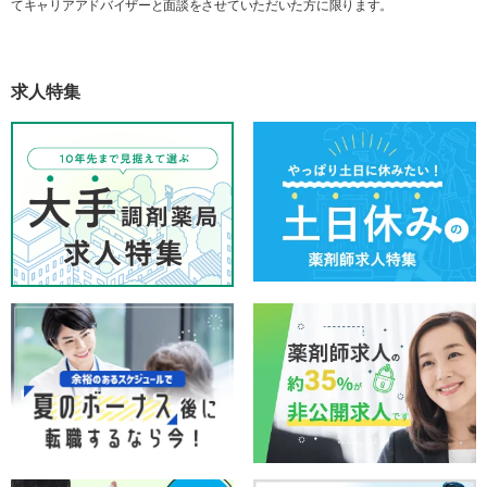
てキャリアアドバイザーと面談をさせていただいた方に限ります。
求人特集