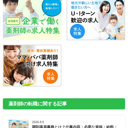
薬剤師の転職に関する記事
2026.8.5
調剤薬局事務とは？仕事内容・必要な資格・給料・