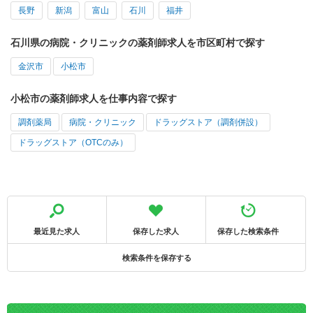
長野
新潟
富山
石川
福井
石川県の病院・クリニックの薬剤師求人を市区町村で探す
金沢市
小松市
小松市の薬剤師求人を仕事内容で探す
調剤薬局
病院・クリニック
ドラッグストア（調剤併設）
ドラッグストア（OTCのみ）
最近見た求人
保存した求人
保存した検索条件
検索条件を保存する