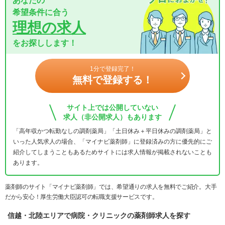
あなたの
希望条件に合う
理想の求人
をお探しします！
1分で登録完了！
無料で登録する！
サイト上では公開していない
求人（非公開求人）もあります
「高年収かつ転勤なしの調剤薬局」「土日休み＋平日休みの調剤薬局」と
いった人気求人の場合、「マイナビ薬剤師」に登録済みの方に優先的にご
紹介してしまうこともあるためサイトには求人情報が掲載されないことも
あります。
薬剤師のサイト「マイナビ薬剤師」では、希望通りの求人を無料でご紹介。大手
だから安心！厚生労働大臣認可の転職支援サービスです。
信越・北陸エリアで病院・クリニックの薬剤師求人を探す