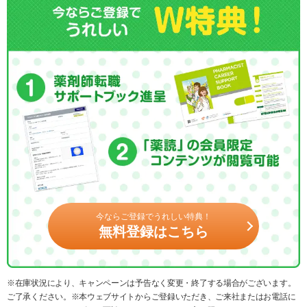
今ならご登録でうれしい特典！
無料登録はこちら
※在庫状況により、キャンペーンは予告なく変更・終了する場合がございます。
ご了承ください。※本ウェブサイトからご登録いただき、ご来社またはお電話に