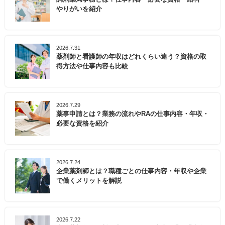
やりがいを紹介
2026.7.31
薬剤師と看護師の年収はどれくらい違う？資格の取
得方法や仕事内容も比較
2026.7.29
薬事申請とは？業務の流れやRAの仕事内容・年収・
必要な資格を紹介
2026.7.24
企業薬剤師とは？職種ごとの仕事内容・年収や企業
で働くメリットを解説
2026.7.22