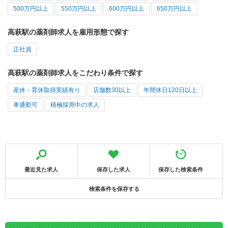
500万円以上
550万円以上
600万円以上
650万円以上
高萩駅の薬剤師求人を雇用形態で探す
正社員
高萩駅の薬剤師求人をこだわり条件で探す
産休・育休取得実績有り
店舗数30以上
年間休日120日以上
車通勤可
積極採用中の求人
最近見た求人
保存した求人
保存した検索条件
検索条件を保存する