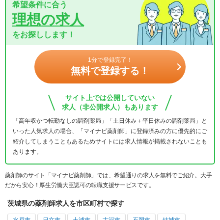
希望条件に合う
理想の求人
をお探しします！
1分で登録完了！
無料で登録する！
サイト上では公開していない
求人（非公開求人）もあります
「高年収かつ転勤なしの調剤薬局」「土日休み＋平日休みの調剤薬局」と
いった人気求人の場合、「マイナビ薬剤師」に登録済みの方に優先的にご
紹介してしまうこともあるためサイトには求人情報が掲載されないことも
あります。
薬剤師のサイト「マイナビ薬剤師」では、希望通りの求人を無料でご紹介。大手
だから安心！厚生労働大臣認可の転職支援サービスです。
茨城県の薬剤師求人を市区町村で探す