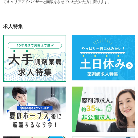
てキャリアアドバイザーと面談をさせていただいた方に限ります。
求人特集