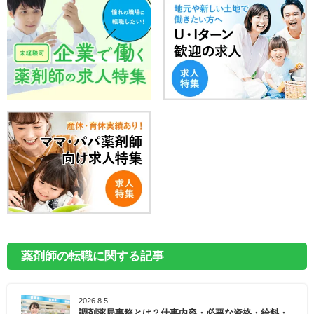
薬剤師の転職に関する記事
2026.8.5
調剤薬局事務とは？仕事内容・必要な資格・給料・