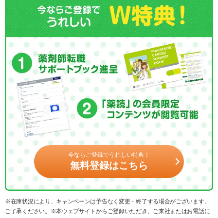
今ならご登録でうれしい特典！
無料登録はこちら
※在庫状況により、キャンペーンは予告なく変更・終了する場合がございます。
ご了承ください。※本ウェブサイトからご登録いただき、ご来社またはお電話に