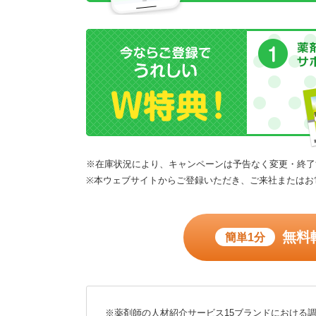
※在庫状況により、キャンペーンは予告なく変更・終了
※本ウェブサイトからご登録いただき、ご来社またはお
無料
簡単1分
※薬剤師の人材紹介サービス15ブランドにおける調