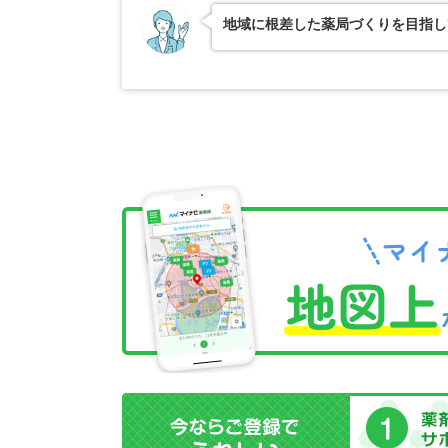
地域に根差した薬局づくりを目指し