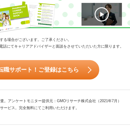
する場合がございます。ご了承ください。
電話にてキャリアアドバイザーと面談をさせていただいた方に限ります。
転職サポート！ご登録はこちら
査。アンケートモニター提供元：GMOリサーチ株式会社（2021年7月）
サービス。完全無料にてご利用いただけます。