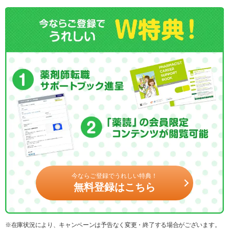
今ならご登録でうれしい特典！
無料登録はこちら
※在庫状況により、キャンペーンは予告なく変更・終了する場合がございます。