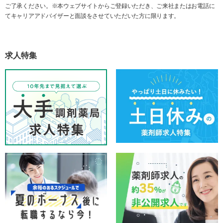
ご了承ください。※本ウェブサイトからご登録いただき、ご来社またはお電話に
てキャリアアドバイザーと面談をさせていただいた方に限ります。
求人特集