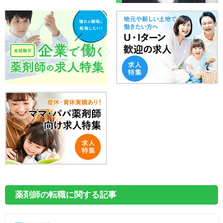
薬剤師の転職に関する記事