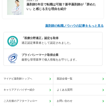
2026.7.15
薬剤師1年目で転職は可能？新卒薬剤師が「辞めた
い」と感じる主な理由を紹介
薬剤師の転職ノウハウの記事をもっと見る
「医療分野適正」認定を取得
適正認定事業者として認定されました。
プライバシーマーク取得企業
厳密な管理基準で個人情報をお守りします。
マイナビ薬剤師トップへ
面談会場一覧
キャリアアドバイザー紹介
よくある質問
ご入社後のアフターフォロー
お問い合わせ