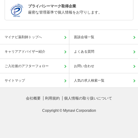
プライバシーマーク取得企業
厳密な管理基準で個人情報をお守りします。
マイナビ薬剤師トップへ
面談会場一覧
キャリアアドバイザー紹介
よくある質問
ご入社後のアフターフォロー
お問い合わせ
サイトマップ
人気の求人検索一覧
会社概要
利用規約
個人情報の取り扱いについて
Copyright © Mynavi Corporation