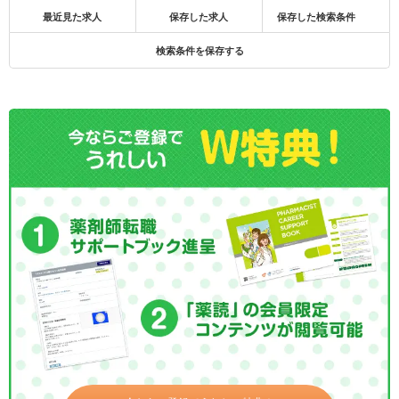
最近見た求人
保存した求人
保存した検索条件
検索条件を保存する