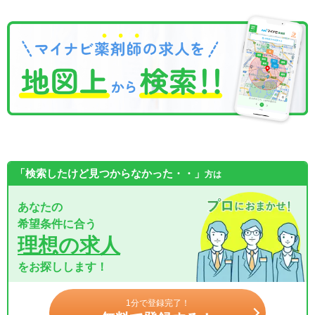
「検索したけど見つからなかった・・」
方は
あなたの
希望条件に合う
理想の求人
をお探しします！
1分で登録完了！