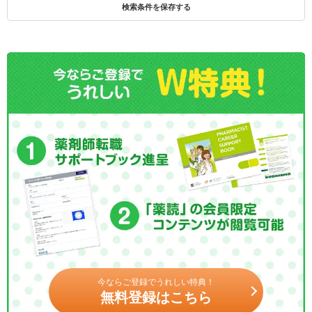
検索条件を保存する
今ならご登録でうれしい特典！
無料登録はこちら