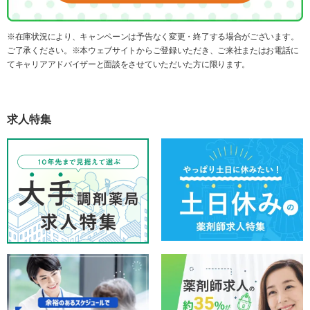
※在庫状況により、キャンペーンは予告なく変更・終了する場合がございます。
ご了承ください。※本ウェブサイトからご登録いただき、ご来社またはお電話に
てキャリアアドバイザーと面談をさせていただいた方に限ります。
求人特集