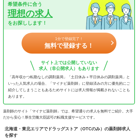
希望条件に合う
理想の求人
をお探しします！
1分で登録完了！
無料で登録する！
サイト上では公開していない
求人（非公開求人）もあります
「高年収かつ転勤なしの調剤薬局」「土日休み＋平日休みの調剤薬局」と
いった人気求人の場合、「マイナビ薬剤師」に登録済みの方に優先的にご
紹介してしまうこともあるためサイトには求人情報が掲載されないことも
あります。
薬剤師のサイト「マイナビ薬剤師」では、希望通りの求人を無料でご紹介。大手
だから安心！厚生労働大臣認可の転職支援サービスです。
北海道・東北エリアでドラッグストア（OTCのみ）の薬剤師求人
を探す