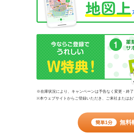
※在庫状況により、キャンペーンは予告なく変更・終了
※本ウェブサイトからご登録いただき、ご来社またはお
無料
簡単1分