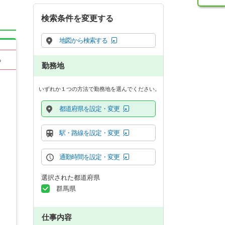
検索条件を変更する
地図から検索する
る
勤務地
いずれか１つの方法で勤務地を選んでください。
都道府県を設定・変更
駅・路線を設定・変更
通勤時間を設定・変更
選択された都道府県
群馬県
仕事内容