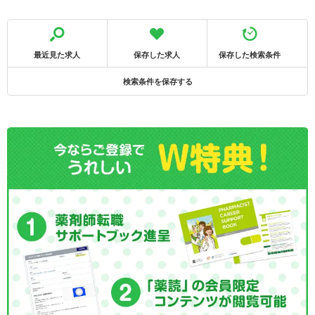
最近見た求人
保存した求人
保存した検索条件
検索条件を保存する