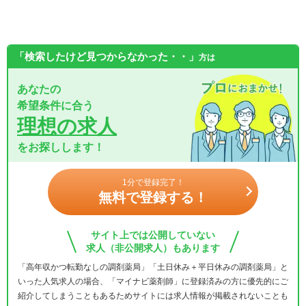
「検索したけど見つからなかった・・」
方は
あなたの
希望条件に合う
理想の求人
をお探しします！
1分で登録完了！
無料で登録する！
サイト上では公開していない
求人（非公開求人）もあります
「高年収かつ転勤なしの調剤薬局」「土日休み＋平日休みの調剤薬局」と
いった人気求人の場合、「マイナビ薬剤師」に登録済みの方に優先的にご
紹介してしまうこともあるためサイトには求人情報が掲載されないことも